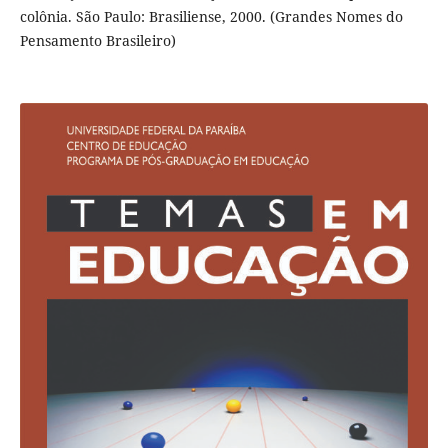
colônia. São Paulo: Brasiliense, 2000. (Grandes Nomes do
Pensamento Brasileiro)