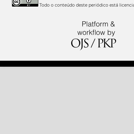
Todo o conteúdo deste periódico está licen