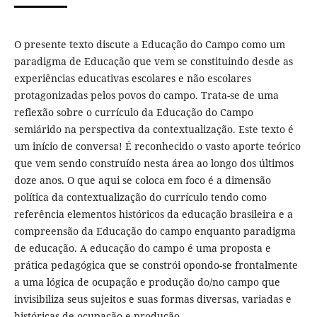
O presente texto discute a Educação do Campo como um
paradigma de Educação que vem se constituindo desde as
experiências educativas escolares e não escolares
protagonizadas pelos povos do campo. Trata-se de uma
reflexão sobre o currículo da Educação do Campo
semiárido na perspectiva da contextualização. Este texto é
um início de conversa! É reconhecido o vasto aporte teórico
que vem sendo construído nesta área ao longo dos últimos
doze anos. O que aqui se coloca em foco é a dimensão
política da contextualização do currículo tendo como
referência elementos históricos da educação brasileira e a
compreensão da Educação do campo enquanto paradigma
de educação. A educação do campo é uma proposta e
prática pedagógica que se constrói opondo-se frontalmente
a uma lógica de ocupação e produção do/no campo que
invisibiliza seus sujeitos e suas formas diversas, variadas e
históricas de ocupação e produção.