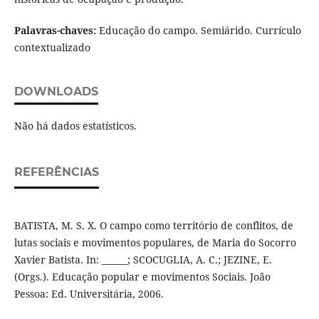
Palavras-chaves:
Educação do campo. Semiárido. Currículo
contextualizado
DOWNLOADS
Não há dados estatísticos.
REFERÊNCIAS
BATISTA, M. S. X. O campo como território de conflitos, de
lutas sociais e movimentos populares, de Maria do Socorro
Xavier Batista. In: ______; SCOCUGLIA, A. C.; JEZINE, E.
(Orgs.). Educação popular e movimentos Sociais. João
Pessoa: Ed. Universitária, 2006.