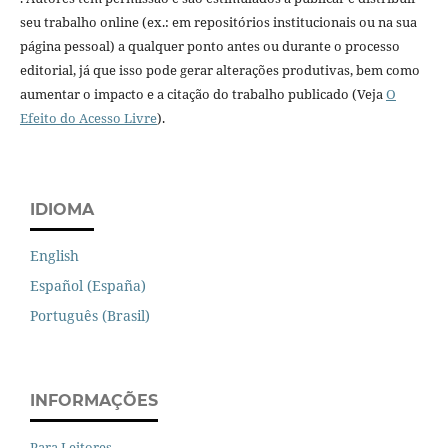
seu trabalho online (ex.: em repositórios institucionais ou na sua
página pessoal) a qualquer ponto antes ou durante o processo
editorial, já que isso pode gerar alterações produtivas, bem como
aumentar o impacto e a citação do trabalho publicado (Veja
O
Efeito do Acesso Livre
).
IDIOMA
English
Español (España)
Português (Brasil)
INFORMAÇÕES
Para Leitores