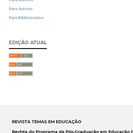
Para Autores
Para Bibliotecários
EDIÇÃO ATUAL
REVISTA TEMAS EM EDUCAÇÃO
Revista do Programa de Pós-Graduação em Educação (P