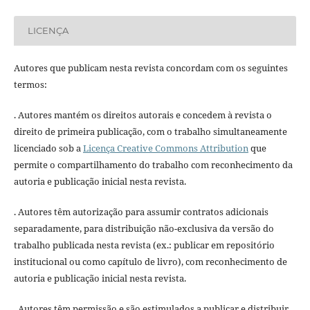
LICENÇA
Autores que publicam nesta revista concordam com os seguintes
termos:
. Autores mantém os direitos autorais e concedem à revista o
direito de primeira publicação, com o trabalho simultaneamente
licenciado sob a
Licença Creative Commons Attribution
que
permite o compartilhamento do trabalho com reconhecimento da
autoria e publicação inicial nesta revista.
. Autores têm autorização para assumir contratos adicionais
separadamente, para distribuição não-exclusiva da versão do
trabalho publicada nesta revista (ex.: publicar em repositório
institucional ou como capítulo de livro), com reconhecimento de
autoria e publicação inicial nesta revista.
. Autores têm permissão e são estimulados a publicar e distribuir