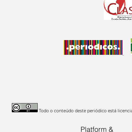
Todo o conteúdo deste periódico está licen