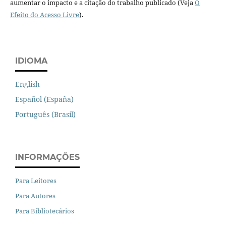
aumentar o impacto e a citação do trabalho publicado (Veja
O
Efeito do Acesso Livre
).
IDIOMA
English
Español (España)
Português (Brasil)
INFORMAÇÕES
Para Leitores
Para Autores
Para Bibliotecários