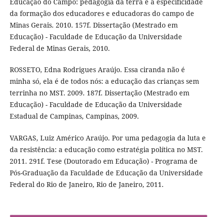
Educação do Campo: pedagogia da terra e a especificidade
da formação dos educadores e educadoras do campo de
Minas Gerais. 2010. 157f. Dissertação (Mestrado em
Educação) - Faculdade de Educação da Universidade
Federal de Minas Gerais, 2010.
ROSSETO, Edna Rodrigues Araújo. Essa ciranda não é
minha só, ela é de todos nós: a educação das crianças sem
terrinha no MST. 2009. 187f. Dissertação (Mestrado em
Educação) - Faculdade de Educação da Universidade
Estadual de Campinas, Campinas, 2009.
VARGAS, Luiz Américo Araújo. Por uma pedagogia da luta e
da resistência: a educação como estratégia política no MST.
2011. 291f. Tese (Doutorado em Educação) - Programa de
Pós-Graduação da Faculdade de Educação da Universidade
Federal do Rio de Janeiro, Rio de Janeiro, 2011.