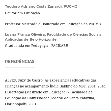
Teodoro Adriano Costa Zanardi,
PUCMG
Doutor em Educação
Professor Mestrado e Doutorado em Educação da PUCMG
Luana França Oliveira,
Faculdade de Ciências Sociais
Aplicadas de Belo Horizonte
Graduanda em Pedagogia - FACISABH
REFERÊNCIAS
ALVES, Suzy de Castro. As experiências educativas das
crianças no acampamento Índio Galdino do MST. 2001. 234f.
Dissertação (Mestrado em Educação) – Faculdade de
Educação da Universidade Federal de Santa Catarina,
Florianópolis, 2001.