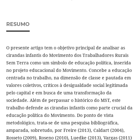
RESUMO
O presente artigo tem o objetivo principal de analisar as
cirandas infantis do Movimento dos Trabalhadores Rurais
Sem Terra como um símbolo de educação política, inserida
no projeto educacional do Movimento. Concebe a educação
centrada no trabalho, na dimensão de classe e pautada em
valores coletivos, críticos à desigualdade social legitimada
pelo capital e em busca de uma transformação da
sociedade. Além de perpassar o histórico do MST, este
trabalho defende as cirandas infantis como parte crucial da
educação política do Movimento. Do ponto de vista
metodológico, trata-se de uma pesquisa bibliográfica,
amparada, sobretudo, por Freire (2013), Caldart (2004),
Rosseto (2009), Roseno (2010), Luedke (2013), Vargas (2011)