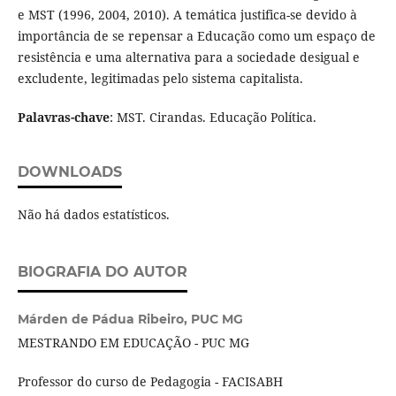
e MST (1996, 2004, 2010). A temática justifica-se devido à
importância de se repensar a Educação como um espaço de
resistência e uma alternativa para a sociedade desigual e
excludente, legitimadas pelo sistema capitalista.
Palavras-chave
: MST. Cirandas. Educação Política.
DOWNLOADS
Não há dados estatísticos.
BIOGRAFIA DO AUTOR
Márden de Pádua Ribeiro,
PUC MG
MESTRANDO EM EDUCAÇÃO - PUC MG
Professor do curso de Pedagogia - FACISABH