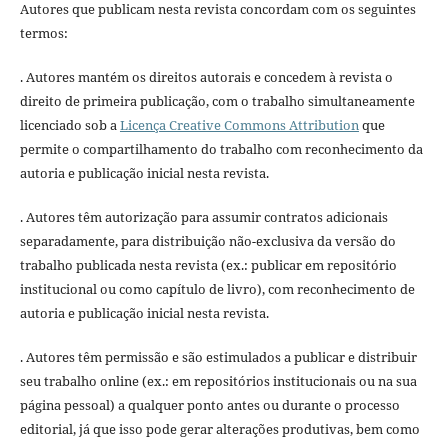
Autores que publicam nesta revista concordam com os seguintes
termos:
. Autores mantém os direitos autorais e concedem à revista o
direito de primeira publicação, com o trabalho simultaneamente
licenciado sob a
Licença Creative Commons Attribution
que
permite o compartilhamento do trabalho com reconhecimento da
autoria e publicação inicial nesta revista.
. Autores têm autorização para assumir contratos adicionais
separadamente, para distribuição não-exclusiva da versão do
trabalho publicada nesta revista (ex.: publicar em repositório
institucional ou como capítulo de livro), com reconhecimento de
autoria e publicação inicial nesta revista.
. Autores têm permissão e são estimulados a publicar e distribuir
seu trabalho online (ex.: em repositórios institucionais ou na sua
página pessoal) a qualquer ponto antes ou durante o processo
editorial, já que isso pode gerar alterações produtivas, bem como