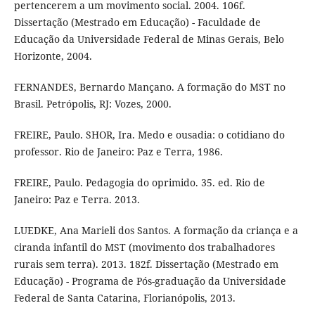
pertencerem a um movimento social. 2004. 106f.
Dissertação (Mestrado em Educação) - Faculdade de
Educação da Universidade Federal de Minas Gerais, Belo
Horizonte, 2004.
FERNANDES, Bernardo Mançano. A formação do MST no
Brasil. Petrópolis, RJ: Vozes, 2000.
FREIRE, Paulo. SHOR, Ira. Medo e ousadia: o cotidiano do
professor. Rio de Janeiro: Paz e Terra, 1986.
FREIRE, Paulo. Pedagogia do oprimido. 35. ed. Rio de
Janeiro: Paz e Terra. 2013.
LUEDKE, Ana Marieli dos Santos. A formação da criança e a
ciranda infantil do MST (movimento dos trabalhadores
rurais sem terra). 2013. 182f. Dissertação (Mestrado em
Educação) - Programa de Pós-graduação da Universidade
Federal de Santa Catarina, Florianópolis, 2013.