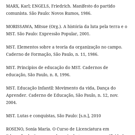
MARX, Karl; ENGELS, Friedrich. Manifesto do partido
comunista. São Paulo: Novos Rumos, 1986.
MORISSAWA, Mitsue (Org.). A história da luta pela terra e o
MST. São Paulo: Expressão Popular, 2001.
MST. Elementos sobre a teoria da organização no campo.
Caderno de Formação, São Paulo, n. 11, 1986.
MST. Princípios de educação do MST. Cadernos de
educação, São Paulo, n. 8, 1996.
MST. Educação Infantil: Movimento da vida, Dança do
Aprender. Caderno de Educação, São Paulo, n. 12, nov.
2004.
MST. Lutas e conquistas, São Paulo: [s.n.], 2010
ROSENO, Sonia Maria. O Curso de Licenciatura em