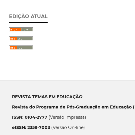
EDIÇÃO ATUAL
REVISTA TEMAS EM EDUCAÇÃO
Revista do Programa de Pós-Graduação em Educação (P
ISSN: 0104-2777
(Versão Impressa)
eISSN: 2359-7003
(Versão On-line)