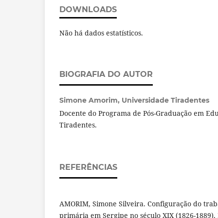
DOWNLOADS
Não há dados estatísticos.
BIOGRAFIA DO AUTOR
Simone Amorim,
Universidade Tiradentes
Docente do Programa de Pós-Graduação em Edu
Tiradentes.
REFERÊNCIAS
AMORIM, Simone Silveira. Configuração do traba
primária em Sergipe no século XIX (1826-1889). 