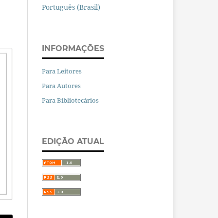
Português (Brasil)
INFORMAÇÕES
Para Leitores
Para Autores
Para Bibliotecários
EDIÇÃO ATUAL