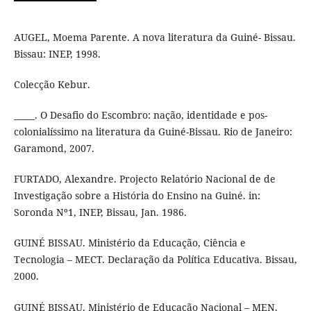
AUGEL, Moema Parente. A nova literatura da Guiné- Bissau.
Bissau: INEP, 1998.
Colecção Kebur.
_____. O Desafio do Escombro: nação, identidade e pos-
colonialíssimo na literatura da Guiné-Bissau. Rio de Janeiro:
Garamond, 2007.
FURTADO, Alexandre. Projecto Relatório Nacional de de
Investigação sobre a História do Ensino na Guiné. in:
Soronda Nº1, INEP, Bissau, Jan. 1986.
GUINÉ BISSAU. Ministério da Educação, Ciência e
Tecnologia – MECT. Declaração da Política Educativa. Bissau,
2000.
GUINÉ BISSAU. Ministério de Educação Nacional – MEN.