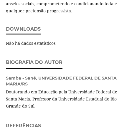
anseios sociais, comprometendo e condicionando toda e
qualquer pretensão progressista.
DOWNLOADS
Não há dados estatísticos.
BIOGRAFIA DO AUTOR
Samba - Sané,
UNIVERSIDADE FEDERAL DE SANTA
MARIA/RS
Doutorando em Educação pela Universidade Federal de
Santa Maria. Professor da Universidade Estadual do Rio
Grande do Sul.
REFERÊNCIAS