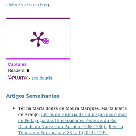
Efeito do Acesso Livre
).
Captures
Readers:
6
-
see details
Artigos Semelhantes
Tércia Maria Souza de Moura Marques, Marta Maria
de Araújo,
Livros de História da Educação dos cursos
de Pedagogia das Universidades Federais do Rio
Grande do Norte e da Paraíba (1968-1980)
,
Revista
Temas em Educação: v. 33 n. 1 (2024): RTE -