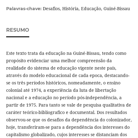
Desafios, História, Educação, Guiné-Bissau
Palavras-chave:
RESUMO
Este texto trata da educação na Guiné-Bissau, tendo como
propósito evidenciar uma melhor compreensão da
realidade do sistema de educação vigente neste país,
através do modelo educacional de cada epoca, destacando-
se os três períodos históricos, nomeadamente, o ensino
colonial até 1974, a experiência da luta de libertação
nacional e a educação no período pós-independência, a
partir de 1975. Para tanto se vale de pesquisa qualitativa de
caráter teórico-bibliografico e documental. Dos resultados
observou-se que os desafios da dependência do colonizador,
hoje, transferiram-se para a dependência dos interesses do
capitalismo globalizado, cujos interesses se distanciam dos