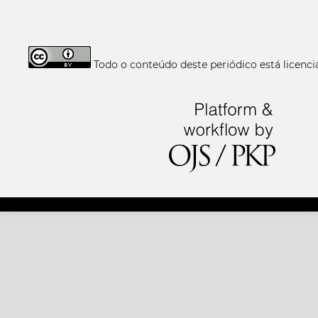
Todo o conteúdo deste periódico está licen