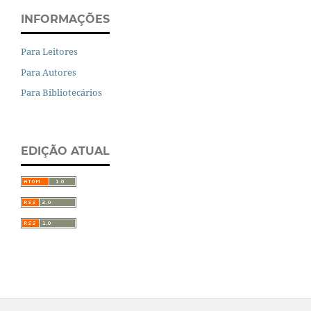
INFORMAÇÕES
Para Leitores
Para Autores
Para Bibliotecários
EDIÇÃO ATUAL