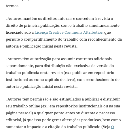
termos:
. Autores mantém os direitos autorais e concedem à revista o
direito de primeira publicação, com o trabalho simultaneamente
licenciado sob a
Licença Creative Commons Attribution
que
permite o compartilhamento do trabalho com reconhecimento da
autoria e publicação inicial nesta revista.
. Autores têm autorização para assumir contratos adicionais
separadamente, para distribuição não-exclusiva da versão do
trabalho publicada nesta revista (ex.: publicar em repositório
institucional ou como capítulo de livro), com reconhecimento de
autoria e publicação inicial nesta revista.
. Autores têm permissão e são estimulados a publicar e distribuir
seu trabalho online (ex.: em repositórios institucionais ou na sua
página pessoal) a qualquer ponto antes ou durante o processo
editorial, já que isso pode gerar alterações produtivas, bem como
aumentar o impacto e a citação do trabalho publicado (Veja
O