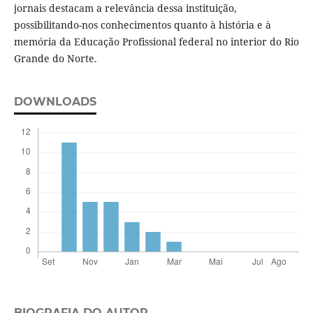
jornais destacam a relevância dessa instituição,
possibilitando-nos conhecimentos quanto à história e à
memória da Educação Profissional federal no interior do Rio
Grande do Norte.
DOWNLOADS
BIOGRAFIA DO AUTOR