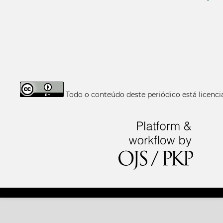
Todo o conteúdo deste periódico está licen