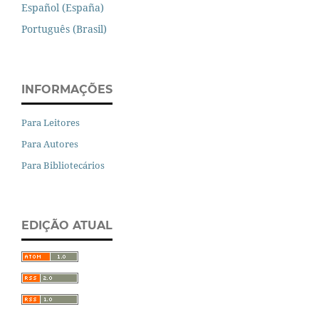
Español (España)
Português (Brasil)
INFORMAÇÕES
Para Leitores
Para Autores
Para Bibliotecários
EDIÇÃO ATUAL