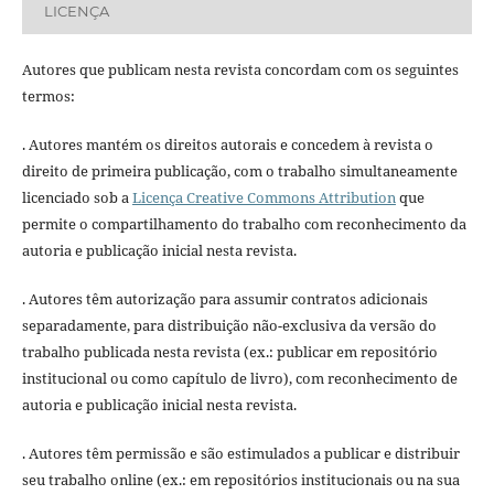
LICENÇA
Autores que publicam nesta revista concordam com os seguintes
termos:
. Autores mantém os direitos autorais e concedem à revista o
direito de primeira publicação, com o trabalho simultaneamente
licenciado sob a
Licença Creative Commons Attribution
que
permite o compartilhamento do trabalho com reconhecimento da
autoria e publicação inicial nesta revista.
. Autores têm autorização para assumir contratos adicionais
separadamente, para distribuição não-exclusiva da versão do
trabalho publicada nesta revista (ex.: publicar em repositório
institucional ou como capítulo de livro), com reconhecimento de
autoria e publicação inicial nesta revista.
. Autores têm permissão e são estimulados a publicar e distribuir
seu trabalho online (ex.: em repositórios institucionais ou na sua