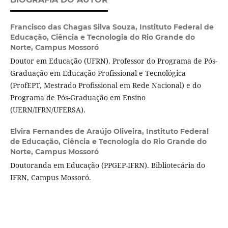
Francisco das Chagas Silva Souza,
Instituto Federal de
Educação, Ciência e Tecnologia do Rio Grande do
Norte, Campus Mossoró
Doutor em Educação (UFRN). Professor do Programa de Pós-
Graduação em Educação Profissional e Tecnológica
(ProfEPT, Mestrado Profissional em Rede Nacional) e do
Programa de Pós-Graduação em Ensino
(UERN/IFRN/UFERSA).
Elvira Fernandes de Araújo Oliveira,
Instituto Federal
de Educação, Ciência e Tecnologia do Rio Grande do
Norte, Campus Mossoró
Doutoranda em Educação (PPGEP-IFRN). Bibliotecária do
IFRN, Campus Mossoró.