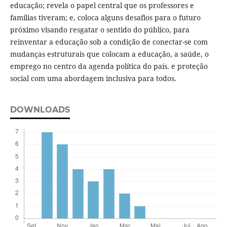
educação; revela o papel central que os professores e
famílias tiveram; e, coloca alguns desafios para o futuro
próximo visando resgatar o sentido do público, para
reinventar a educação sob a condição de conectar-se com
mudanças estruturais que colocam a educação, a saúde, o
emprego no centro da agenda política do país. e proteção
social com uma abordagem inclusiva para todos.
DOWNLOADS