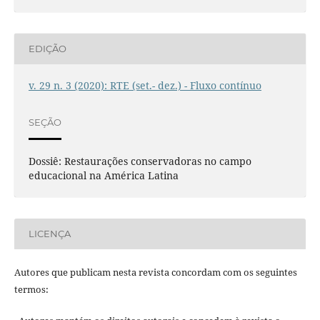
EDIÇÃO
v. 29 n. 3 (2020): RTE (set.- dez.) - Fluxo contínuo
SEÇÃO
Dossiê: Restaurações conservadoras no campo
educacional na América Latina
LICENÇA
Autores que publicam nesta revista concordam com os seguintes
termos: