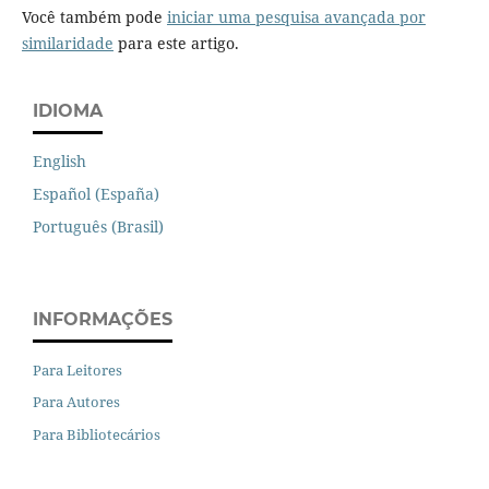
Você também pode
iniciar uma pesquisa avançada por
similaridade
para este artigo.
IDIOMA
English
Español (España)
Português (Brasil)
INFORMAÇÕES
Para Leitores
Para Autores
Para Bibliotecários