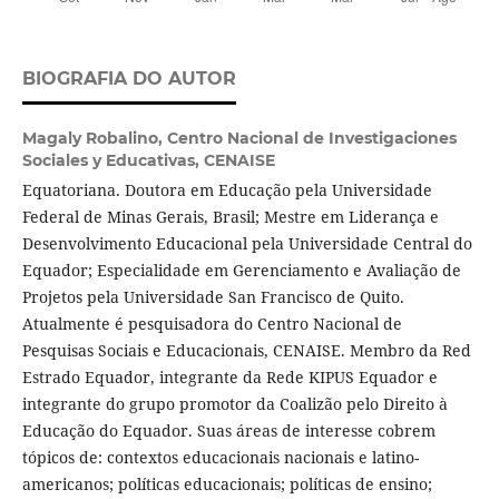
BIOGRAFIA DO AUTOR
Magaly Robalino,
Centro Nacional de Investigaciones
Sociales y Educativas, CENAISE
Equatoriana. Doutora em Educação pela Universidade
Federal de Minas Gerais, Brasil; Mestre em Liderança e
Desenvolvimento Educacional pela Universidade Central do
Equador; Especialidade em Gerenciamento e Avaliação de
Projetos pela Universidade San Francisco de Quito.
Atualmente é pesquisadora do Centro Nacional de
Pesquisas Sociais e Educacionais, CENAISE. Membro da Red
Estrado Equador, integrante da Rede KIPUS Equador e
integrante do grupo promotor da Coalizão pelo Direito à
Educação do Equador. Suas áreas de interesse cobrem
tópicos de: contextos educacionais nacionais e latino-
americanos; políticas educacionais; políticas de ensino;