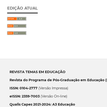
EDIÇÃO ATUAL
REVISTA TEMAS EM EDUCAÇÃO
Revista do Programa de Pós-Graduação em Educação (P
ISSN: 0104-2777
(Versão Impressa)
eISSN: 2359-7003
(Versão On-line)
Qualis Capes 2021-2024: A3 Educação