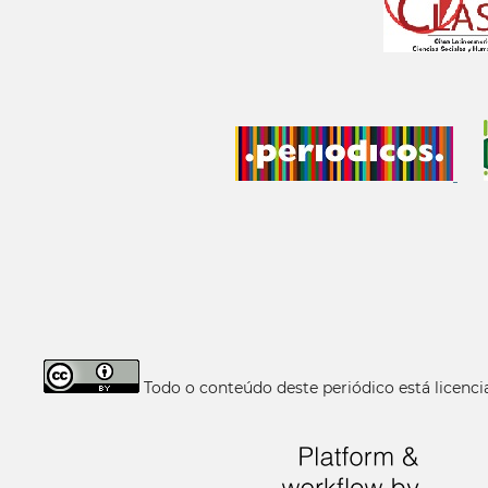
Todo o conteúdo deste periódico está licen