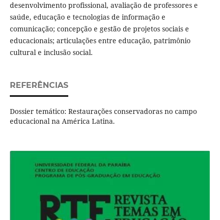
desenvolvimento profissional, avaliação de professores e
saúde, educação e tecnologias de informação e
comunicação; concepção e gestão de projetos sociais e
educacionais; articulações entre educação, patrimônio
cultural e inclusão social.
REFERÊNCIAS
Dossier temático: Restaurações conservadoras no campo
educacional na América Latina.