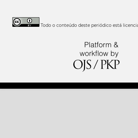
Todo o conteúdo deste periódico está licen