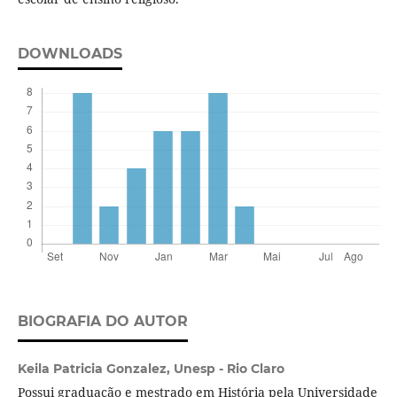
DOWNLOADS
BIOGRAFIA DO AUTOR
Keila Patricia Gonzalez,
Unesp - Rio Claro
Possui graduação e mestrado em História pela Universidade