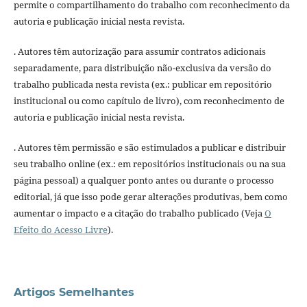
permite o compartilhamento do trabalho com reconhecimento da
autoria e publicação inicial nesta revista.
. Autores têm autorização para assumir contratos adicionais
separadamente, para distribuição não-exclusiva da versão do
trabalho publicada nesta revista (ex.: publicar em repositório
institucional ou como capítulo de livro), com reconhecimento de
autoria e publicação inicial nesta revista.
. Autores têm permissão e são estimulados a publicar e distribuir
seu trabalho online (ex.: em repositórios institucionais ou na sua
página pessoal) a qualquer ponto antes ou durante o processo
editorial, já que isso pode gerar alterações produtivas, bem como
aumentar o impacto e a citação do trabalho publicado (Veja
O
Efeito do Acesso Livre
).
Artigos Semelhantes