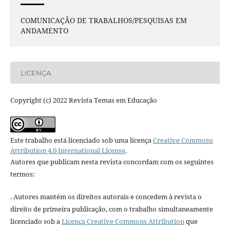
COMUNICAÇÃO DE TRABALHOS/PESQUISAS EM
ANDAMENTO
LICENÇA
Copyright (c) 2022 Revista Temas em Educação
Este trabalho está licenciado sob uma licença
Creative Commons
Attribution 4.0 International License
.
Autores que publicam nesta revista concordam com os seguintes
termos:
. Autores mantém os direitos autorais e concedem à revista o
direito de primeira publicação, com o trabalho simultaneamente
licenciado sob a
Licença Creative Commons Attribution
que