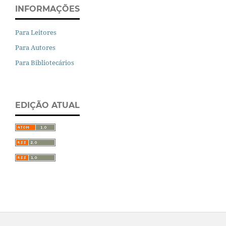
INFORMAÇÕES
Para Leitores
Para Autores
Para Bibliotecários
EDIÇÃO ATUAL