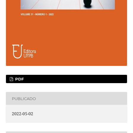
PDF
PUBLICADO
2022-05-02