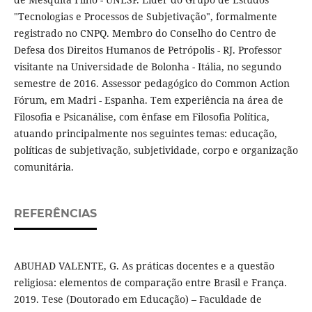
"Tecnologias e Processos de Subjetivação", formalmente
registrado no CNPQ. Membro do Conselho do Centro de
Defesa dos Direitos Humanos de Petrópolis - RJ. Professor
visitante na Universidade de Bolonha - Itália, no segundo
semestre de 2016. Assessor pedagógico do Common Action
Fórum, em Madri - Espanha. Tem experiência na área de
Filosofia e Psicanálise, com ênfase em Filosofia Política,
atuando principalmente nos seguintes temas: educação,
políticas de subjetivação, subjetividade, corpo e organização
comunitária.
REFERÊNCIAS
ABUHAD VALENTE, G. As práticas docentes e a questão
religiosa: elementos de comparação entre Brasil e França.
2019. Tese (Doutorado em Educação) – Faculdade de