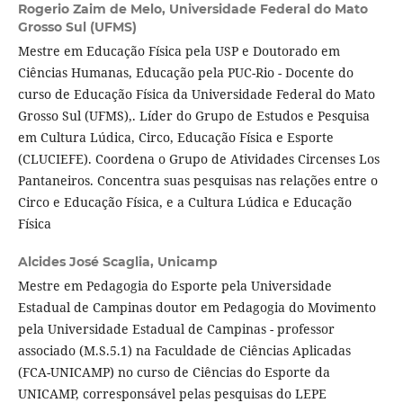
Rogerio Zaim de Melo,
Universidade Federal do Mato
Grosso Sul (UFMS)
Mestre em Educação Física pela USP e Doutorado em
Ciências Humanas, Educação pela PUC-Rio - Docente do
curso de Educação Física da Universidade Federal do Mato
Grosso Sul (UFMS),. Líder do Grupo de Estudos e Pesquisa
em Cultura Lúdica, Circo, Educação Física e Esporte
(CLUCIEFE). Coordena o Grupo de Atividades Circenses Los
Pantaneiros. Concentra suas pesquisas nas relações entre o
Circo e Educação Física, e a Cultura Lúdica e Educação
Física
Alcides José Scaglia,
Unicamp
Mestre em Pedagogia do Esporte pela Universidade
Estadual de Campinas doutor em Pedagogia do Movimento
pela Universidade Estadual de Campinas - professor
associado (M.S.5.1) na Faculdade de Ciências Aplicadas
(FCA-UNICAMP) no curso de Ciências do Esporte da
UNICAMP, corresponsável pelas pesquisas do LEPE