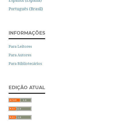
Español (España)
Português (Brasil)
INFORMAÇÕES
Para Leitores
Para Autores
Para Bibliotecários
EDIÇÃO ATUAL