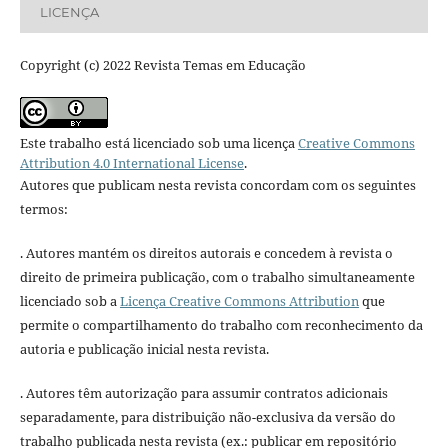
LICENÇA
Copyright (c) 2022 Revista Temas em Educação
Este trabalho está licenciado sob uma licença
Creative Commons
Attribution 4.0 International License
.
Autores que publicam nesta revista concordam com os seguintes
termos:
. Autores mantém os direitos autorais e concedem à revista o
direito de primeira publicação, com o trabalho simultaneamente
licenciado sob a
Licença Creative Commons Attribution
que
permite o compartilhamento do trabalho com reconhecimento da
autoria e publicação inicial nesta revista.
. Autores têm autorização para assumir contratos adicionais
separadamente, para distribuição não-exclusiva da versão do
trabalho publicada nesta revista (ex.: publicar em repositório