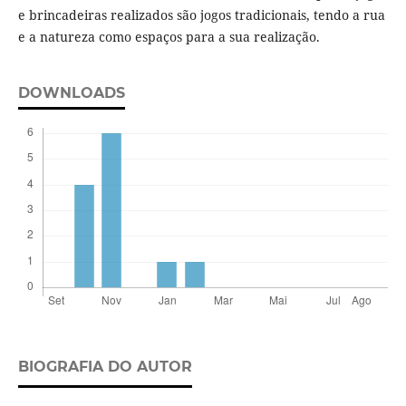
e brincadeiras realizados são jogos tradicionais, tendo a rua
e a natureza como espaços para a sua realização.
DOWNLOADS
BIOGRAFIA DO AUTOR