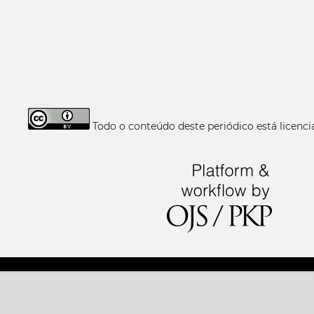
Todo o conteúdo deste periódico está licen