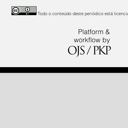
Todo o conteúdo deste periódico está licen