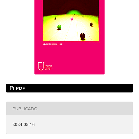
PDF
PUBLICADO
2024-05-16