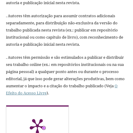
autoria e publicação inicial nesta revista.
. Autores têm autorização para assumir contratos adicionais
separadamente, para distribuição não-exclusiva da versão do
trabalho publicada nesta revista (ex.: publicar em repositório
institucional ou como capítulo de livro), com reconhecimento de
autoria e publicação inicial nesta revista.
. Autores têm permissão e são estimulados a publicar e distribuir
seu trabalho online (ex.: em repositórios institucionais ou na sua
página pessoal) a qualquer ponto antes ou durante o processo
editorial, já que isso pode gerar alterações produtivas, bem como
aumentar o impacto e a citação do trabalho publicado (Veja
O
Efeito do Acesso Livre
).