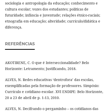
sociologia e antropologia da educação; conhecimento e
cultura escolar; vozes dos estudantes; políticas de
futuridade; infância e juventude; relações étnico-raciais;
etnografia em educação; alteridade; currículo/didática e
diferença.
REFERÊNCIAS
AKOTIRENE, C. O que é Interseccionalidade? Belo
Horizonte: Letramento; Justificando, 2018.
ALVES, N. Redes educativas ‘dentrofora’ das escolas,
exemplificadas pela formação de professores. Simpósio:
Currículo e cotidiano escolar. XVI ENDIPE: Belo Horizonte,
20 a 23 de abril de p. 1-13, 2010.
ALVES, N. Decifrando o pergaminho – os cotidianos das