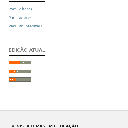
Para Leitores
Para Autores
Para Bibliotecários
EDIÇÃO ATUAL
REVISTA TEMAS EM EDUCAÇÃO