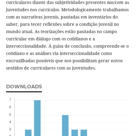
curriculares diante das subjetividades presentes
nas/com
as
juventudes nos currículos. Metodologicamente trabalhamos
com as narrativas juvenis, pautadas em inventários do
saber, para tecer reflexões sobre a condição juvenil no
mundo atual. As teorizações estão pautadas no campo
curricular em diálogo com os cotidianos e a
interseccionalidade. À guisa de conclusão, compreende-se o
cotidiano e as análises via interseccionalidade como
encruzilhadas possíveis que nos possibilitam gerar novos
sentidos de curriculares com as juventudes.
DOWNLOADS