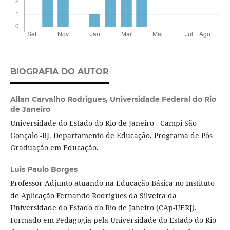
BIOGRAFIA DO AUTOR
Allan Carvalho Rodrigues,
Universidade Federal do Rio
de Janeiro
Universidade do Estado do Rio de Janeiro - Campi São
Gonçalo -RJ. Departamento de Educação. Programa de Pós
Graduação em Educação.
Luis Paulo Borges
Professor Adjunto atuando na Educação Básica no Instituto
de Aplicação Fernando Rodrigues da Silveira da
Universidade do Estado do Rio de Janeiro (CAp-UERJ).
Formado em Pedagogia pela Universidade do Estado do Rio