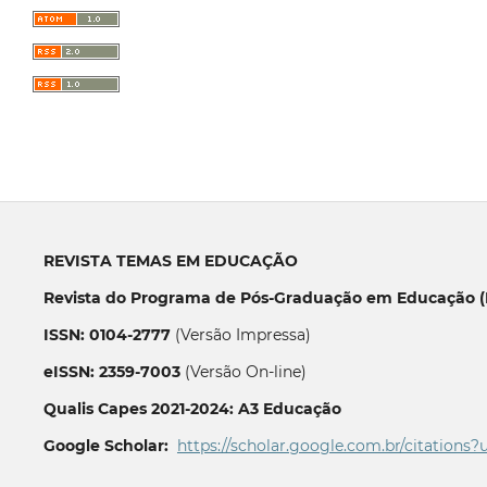
REVISTA TEMAS EM EDUCAÇÃO
Revista do Programa de Pós-Graduação em Educação (P
ISSN: 0104-2777
(Versão Impressa)
eISSN: 2359-7003
(Versão On-line)
Qualis Capes 2021-2024: A3 Educação
Google Scholar:
https://scholar.google.com.br/citations?