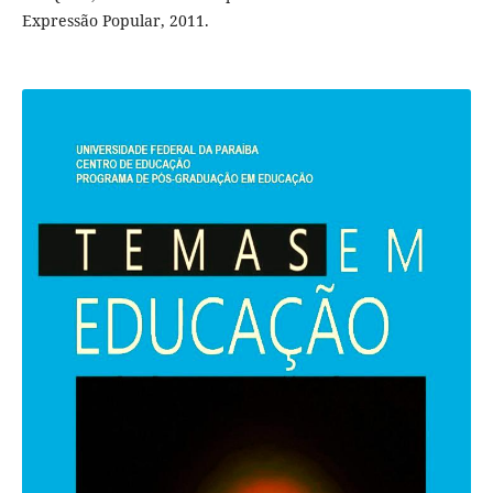
Expressão Popular, 2011.