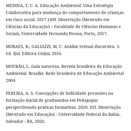
MEDINA, T. C. A. Educação Ambiental: Uma Estratégia
Colaborativa para mudança do comportamento de crianças
em risco social. 2017.149f. Dissertação (Mestrado em
Ciências da Educação) – Faculdade de Ciências Humanas e
Sociais, Universidade Fernando Pessoa, Porto, 2017.
MORAES, R.; GALIAZZI, M. C. Análise textual discursiva. 3.
ed. Ijuí: Editora Unijuí, 2016.
MOURÃO, L. Gaia natureza. Revista brasileira de Educação
Ambiental. Brasília: Rede brasileira de Educação Ambiental
2004.
PEREIRA, A. S. Concepções de ludicidade presentes na
formação inicial de graduandos em Pedagogia:
perspectivando práticas formativas. 2020. 81f. Dissertação
(Mestrado em Educação) - Universidade Federal da Bahia,
Salvador - BA, 2020.