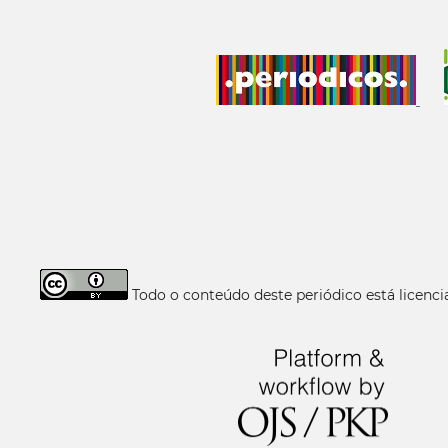
Todo o conteúdo deste periódico está licen