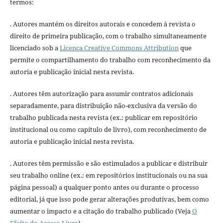
termos:
. Autores mantém os direitos autorais e concedem à revista o
direito de primeira publicação, com o trabalho simultaneamente
licenciado sob a
Licença Creative Commons Attribution
que
permite o compartilhamento do trabalho com reconhecimento da
autoria e publicação inicial nesta revista.
. Autores têm autorização para assumir contratos adicionais
separadamente, para distribuição não-exclusiva da versão do
trabalho publicada nesta revista (ex.: publicar em repositório
institucional ou como capítulo de livro), com reconhecimento de
autoria e publicação inicial nesta revista.
. Autores têm permissão e são estimulados a publicar e distribuir
seu trabalho online (ex.: em repositórios institucionais ou na sua
página pessoal) a qualquer ponto antes ou durante o processo
editorial, já que isso pode gerar alterações produtivas, bem como
aumentar o impacto e a citação do trabalho publicado (Veja
O
Efeito do Acesso Livre
).