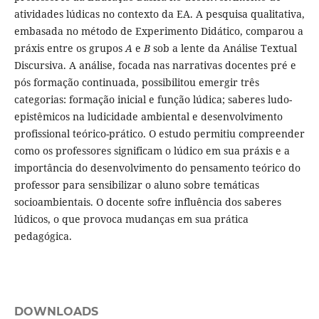
atividades lúdicas no contexto da EA. A pesquisa qualitativa,
embasada no método de Experimento Didático, comparou a
práxis entre os grupos
A
e
B
sob a lente da Análise Textual
Discursiva. A análise, focada nas narrativas docentes pré e
pós formação continuada, possibilitou emergir três
categorias: formação inicial e função lúdica; saberes ludo-
epistêmicos na ludicidade ambiental e desenvolvimento
profissional teórico
-
prático. O estudo permitiu compreender
como os professores significam o lúdico em sua práxis e a
importância do desenvolvimento do pensamento teórico do
professor para sensibilizar o aluno sobre temáticas
socioambientais. O docente sofre influência dos saberes
lúdicos, o que provoca mudanças em sua prática
pedagógica.
DOWNLOADS