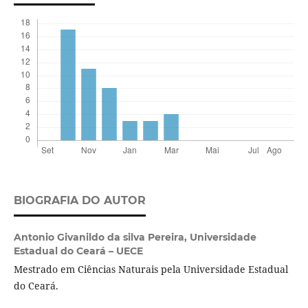
BIOGRAFIA DO AUTOR
Antonio Givanildo da silva Pereira,
Universidade
Estadual do Ceará – UECE
Mestrado em Ciências Naturais pela Universidade Estadual
do Ceará.