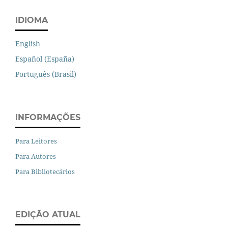
IDIOMA
English
Español (España)
Português (Brasil)
INFORMAÇÕES
Para Leitores
Para Autores
Para Bibliotecários
EDIÇÃO ATUAL