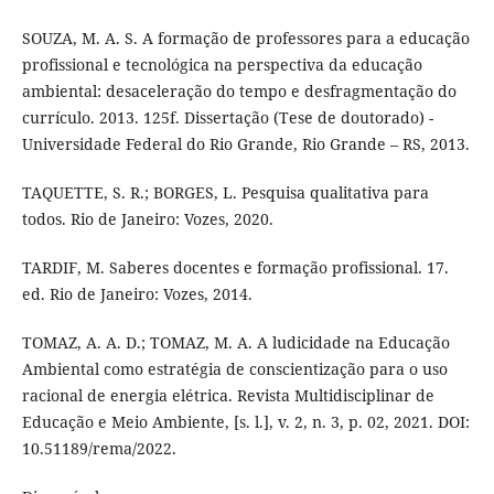
SOUZA, M. A. S. A formação de professores para a educação
profissional e tecnológica na perspectiva da educação
ambiental: desaceleração do tempo e desfragmentação do
currículo. 2013. 125f. Dissertação (Tese de doutorado) -
Universidade Federal do Rio Grande, Rio Grande – RS, 2013.
TAQUETTE, S. R.; BORGES, L. Pesquisa qualitativa para
todos. Rio de Janeiro: Vozes, 2020.
TARDIF, M. Saberes docentes e formação profissional. 17.
ed. Rio de Janeiro: Vozes, 2014.
TOMAZ, A. A. D.; TOMAZ, M. A. A ludicidade na Educação
Ambiental como estratégia de conscientização para o uso
racional de energia elétrica. Revista Multidisciplinar de
Educação e Meio Ambiente, [s. l.], v. 2, n. 3, p. 02, 2021. DOI:
10.51189/rema/2022.