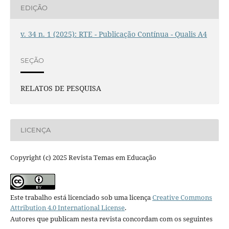
EDIÇÃO
v. 34 n. 1 (2025): RTE - Publicação Contínua - Qualis A4
SEÇÃO
RELATOS DE PESQUISA
LICENÇA
Copyright (c) 2025 Revista Temas em Educação
Este trabalho está licenciado sob uma licença
Creative Commons
Attribution 4.0 International License
.
Autores que publicam nesta revista concordam com os seguintes