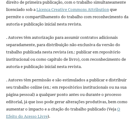
direito de primeira publicação, com o trabalho simultaneamente
licenciado sob a
Licença Creative Commons Attribution
que
permite o compartilhamento do trabalho com reconhecimento da
autoria e publicação inicial nesta revista.
. Autores têm autorização para assumir contratos adicionais
separadamente, para distribuição não-exclusiva da versão do
trabalho publicada nesta revista (ex.: publicar em repositório
institucional ou como capítulo de livro), com reconhecimento de
autoria e publicação inicial nesta revista.
. Autores têm permissão e são estimulados a publicar e distribuir
seu trabalho online (ex.: em repositórios institucionais ou na sua
página pessoal) a qualquer ponto antes ou durante o processo
editorial, já que isso pode gerar alterações produtivas, bem como
aumentar o impacto e a citação do trabalho publicado (Veja
O
Efeito do Acesso Livre
).