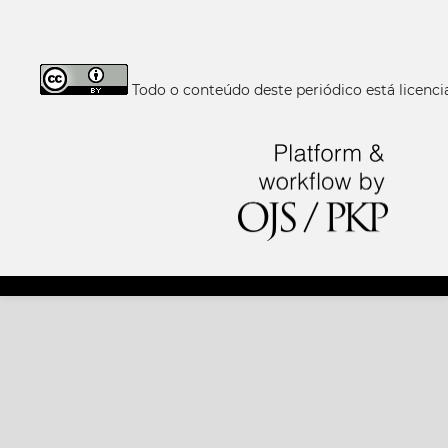
Todo o conteúdo deste periódico está licen