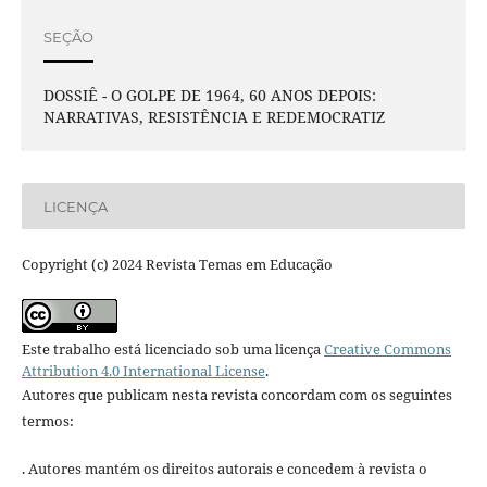
SEÇÃO
DOSSIÊ - O GOLPE DE 1964, 60 ANOS DEPOIS:
NARRATIVAS, RESISTÊNCIA E REDEMOCRATIZ
LICENÇA
Copyright (c) 2024 Revista Temas em Educação
Este trabalho está licenciado sob uma licença
Creative Commons
Attribution 4.0 International License
.
Autores que publicam nesta revista concordam com os seguintes
termos:
. Autores mantém os direitos autorais e concedem à revista o