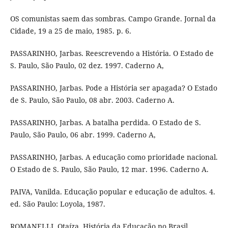
OS comunistas saem das sombras. Campo Grande. Jornal da
Cidade, 19 a 25 de maio, 1985. p. 6.
PASSARINHO, Jarbas. Reescrevendo a História. O Estado de
S. Paulo, São Paulo, 02 dez. 1997. Caderno A,
PASSARINHO, Jarbas. Pode a História ser apagada? O Estado
de S. Paulo, São Paulo, 08 abr. 2003. Caderno A.
PASSARINHO, Jarbas. A batalha perdida. O Estado de S.
Paulo, São Paulo, 06 abr. 1999. Caderno A,
PASSARINHO, Jarbas. A educação como prioridade nacional.
O Estado de S. Paulo, São Paulo, 12 mar. 1996. Caderno A.
PAIVA, Vanilda. Educação popular e educação de adultos. 4.
ed. São Paulo: Loyola, 1987.
ROMANELLI, Otaíza. História da Educação no Brasil.