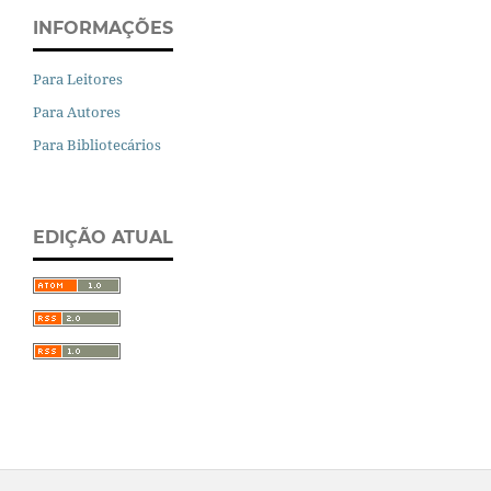
INFORMAÇÕES
Para Leitores
Para Autores
Para Bibliotecários
EDIÇÃO ATUAL