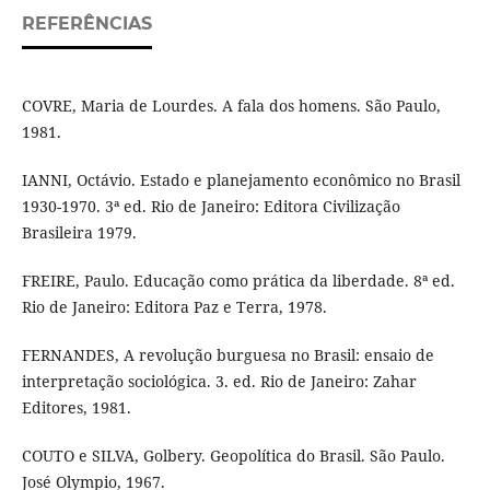
REFERÊNCIAS
COVRE, Maria de Lourdes. A fala dos homens. São Paulo,
1981.
IANNI, Octávio. Estado e planejamento econômico no Brasil
1930-1970. 3ª ed. Rio de Janeiro: Editora Civilização
Brasileira 1979.
FREIRE, Paulo. Educação como prática da liberdade. 8ª ed.
Rio de Janeiro: Editora Paz e Terra, 1978.
FERNANDES, A revolução burguesa no Brasil: ensaio de
interpretação sociológica. 3. ed. Rio de Janeiro: Zahar
Editores, 1981.
COUTO e SILVA, Golbery. Geopolítica do Brasil. São Paulo.
José Olympio, 1967.