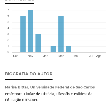
BIOGRAFIA DO AUTOR
Marisa Bittar,
Universidade Federal de São Carlos
Professora Titular de História, Filosofia e Políticas da
Educação (UFSCar).