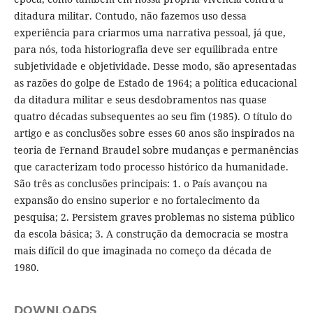
ditadura militar. Contudo, não fazemos uso dessa
experiência para criarmos uma narrativa pessoal, já que,
para nós, toda historiografia deve ser equilibrada entre
subjetividade e objetividade. Desse modo, são apresentadas
as razões do golpe de Estado de 1964; a política educacional
da ditadura militar e seus desdobramentos nas quase
quatro décadas subsequentes ao seu fim (1985). O título do
artigo e as conclusões sobre esses 60 anos são inspirados na
teoria de Fernand Braudel sobre mudanças e permanências
que caracterizam todo processo histórico da humanidade.
São três as conclusões principais: 1. o País avançou na
expansão do ensino superior e no fortalecimento da
pesquisa; 2. Persistem graves problemas no sistema público
da escola básica; 3. A construção da democracia se mostra
mais difícil do que imaginada no começo da década de
1980.
DOWNLOADS