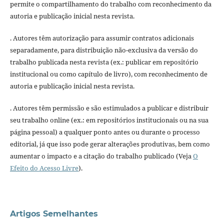
permite o compartilhamento do trabalho com reconhecimento da
autoria e publicação inicial nesta revista.
. Autores têm autorização para assumir contratos adicionais
separadamente, para distribuição não-exclusiva da versão do
trabalho publicada nesta revista (ex.: publicar em repositório
institucional ou como capítulo de livro), com reconhecimento de
autoria e publicação inicial nesta revista.
. Autores têm permissão e são estimulados a publicar e distribuir
seu trabalho online (ex.: em repositórios institucionais ou na sua
página pessoal) a qualquer ponto antes ou durante o processo
editorial, já que isso pode gerar alterações produtivas, bem como
aumentar o impacto e a citação do trabalho publicado (Veja
O
Efeito do Acesso Livre
).
Artigos Semelhantes