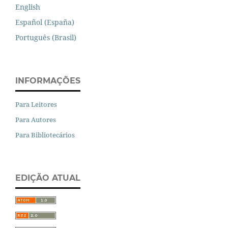
English
Español (España)
Português (Brasil)
INFORMAÇÕES
Para Leitores
Para Autores
Para Bibliotecários
EDIÇÃO ATUAL