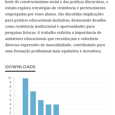
lente do construcionismo social e das práticas discursivas, o
estudo explora estratégias de resistência e pertencimento
empregadas por esses alunos. São discutidas implicações
para práticas educacionais inclusivas, destacando desafios
como resistência institucional e oportunidades para
pesquisas futuras. O trabalho enfatiza a importância de
ambientes educacionais que reconheçam e valorizem
diversas expressões de masculinidade, contribuindo para
uma formação profissional mais equitativa e inovadora.
DOWNLOADS