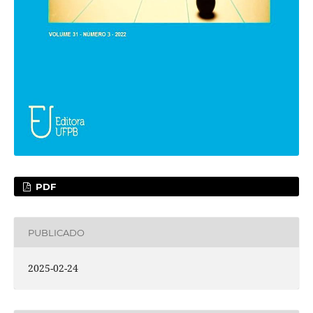
PDF
PUBLICADO
2025-02-24