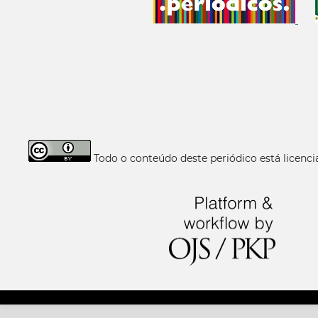
Todo o conteúdo deste periódico está licen