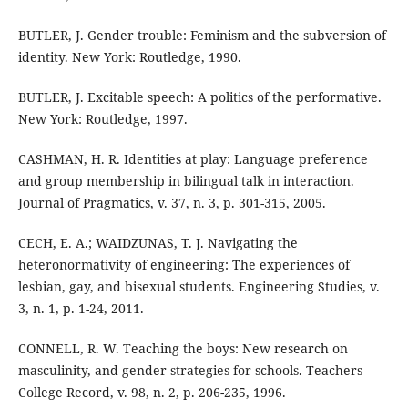
BUTLER, J. Gender trouble: Feminism and the subversion of
identity. New York: Routledge, 1990.
BUTLER, J. Excitable speech: A politics of the performative.
New York: Routledge, 1997.
CASHMAN, H. R. Identities at play: Language preference
and group membership in bilingual talk in interaction.
Journal of Pragmatics, v. 37, n. 3, p. 301-315, 2005.
CECH, E. A.; WAIDZUNAS, T. J. Navigating the
heteronormativity of engineering: The experiences of
lesbian, gay, and bisexual students. Engineering Studies, v.
3, n. 1, p. 1-24, 2011.
CONNELL, R. W. Teaching the boys: New research on
masculinity, and gender strategies for schools. Teachers
College Record, v. 98, n. 2, p. 206-235, 1996.