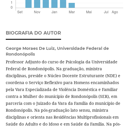
BIOGRAFIA DO AUTOR
George Moraes De Luiz,
Universidade Federal de
Rondonópolis
Professor Adjunto do curso de Psicologia da Universidade
Federal de Rondonópolis. Na graduação, ministra
disciplinas, preside o Núcleo Docente Estruturante (NDE) e
coordena o Serviço Reflexivo para Homens encaminhados
pela Vara Especializada de Violência Doméstica e Familiar
contra a Mulher do município de Rondonópolis (SER), em
parceria com o Juizado da Vara da Família do município de
Rondonópolis. Na pós-graduação lato sensu, ministra
disciplinas e orienta nas Residências Multiprofissionais em
Saúde do Adulto e do Idoso e em Saúde da Família. Na pós-