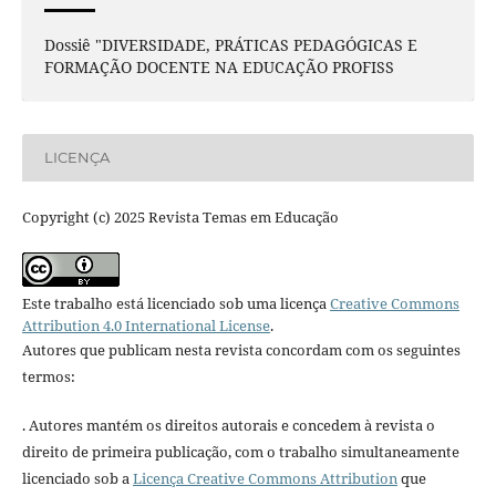
Dossiê "DIVERSIDADE, PRÁTICAS PEDAGÓGICAS E
FORMAÇÃO DOCENTE NA EDUCAÇÃO PROFISS
LICENÇA
Copyright (c) 2025 Revista Temas em Educação
Este trabalho está licenciado sob uma licença
Creative Commons
Attribution 4.0 International License
.
Autores que publicam nesta revista concordam com os seguintes
termos:
. Autores mantém os direitos autorais e concedem à revista o
direito de primeira publicação, com o trabalho simultaneamente
licenciado sob a
Licença Creative Commons Attribution
que