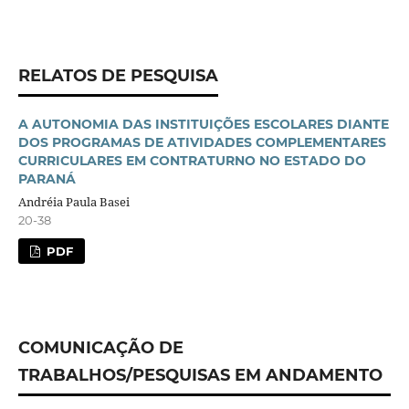
RELATOS DE PESQUISA
A AUTONOMIA DAS INSTITUIÇÕES ESCOLARES DIANTE
DOS PROGRAMAS DE ATIVIDADES COMPLEMENTARES
CURRICULARES EM CONTRATURNO NO ESTADO DO
PARANÁ
Andréia Paula Basei
20-38
PDF
COMUNICAÇÃO DE
TRABALHOS/PESQUISAS EM ANDAMENTO