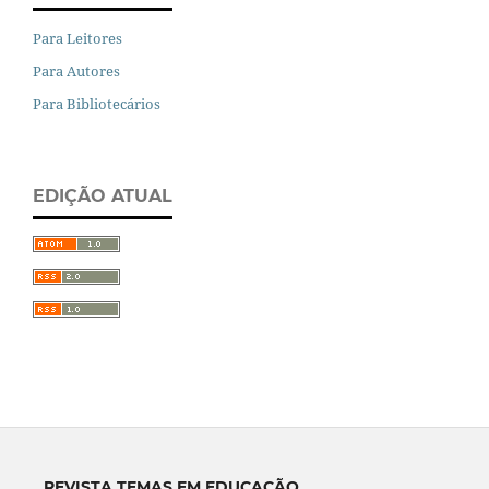
Para Leitores
Para Autores
Para Bibliotecários
EDIÇÃO ATUAL
REVISTA TEMAS EM EDUCAÇÃO