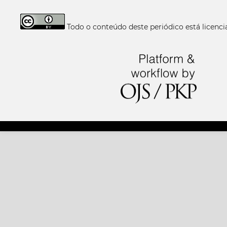
Todo o conteúdo deste periódico está licen