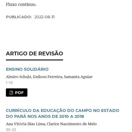
Fluxo contínuo.
PUBLICADO:
2022-08-31
ARTIGO DE REVISÃO
ENSINO SOLIDÁRIO
Almiro Schulz, Enilson Ferreira, Samanta Aguiar
1-19
PDF
CURRÍCULO DA EDUCAÇÃO DO CAMPO NO ESTADO
DO PARÁ NOS ANOS DE 2010 A 2018
Ana Vitória Dias Lima, Clarice Nascimento de Melo
39-53