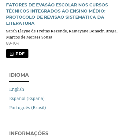
FATORES DE EVASÃO ESCOLAR NOS CURSOS
TÉCNICOS INTEGRADOS AO ENSINO MÉDIO:
PROTOCOLO DE REVISÃO SISTEMÁTICA DA
LITERATURA
Sarah Elayne de Freitas Rezende, Ramayane Bonacin Braga,
Marcos de Moraes Sousa
89-104
PDF
IDIOMA
English
Español (España)
Português (Brasil)
INFORMAÇÕES