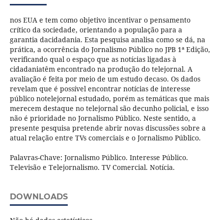
nos EUA e tem como objetivo incentivar o pensamento
crítico da sociedade, orientando a população para a
garantia dacidadania. Esta pesquisa analisa como se dá, na
prática, a ocorrência do Jornalismo Público no JPB 1ª Edição,
verificando qual o espaço que as notícias ligadas à
cidadaniatêm encontrado na produção do telejornal. A
avaliação é feita por meio de um estudo decaso. Os dados
revelam que é possível encontrar notícias de interesse
público notelejornal estudado, porém as temáticas que mais
merecem destaque no telejornal são decunho policial, e isso
não é prioridade no Jornalismo Público. Neste sentido, a
presente pesquisa pretende abrir novas discussões sobre a
atual relação entre TVs comerciais e o Jornalismo Público.
Palavras-Chave: Jornalismo Público. Interesse Público.
Televisão e Telejornalismo. TV Comercial. Notícia.
DOWNLOADS