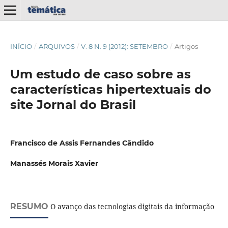
INÍCIO
/
ARQUIVOS
/
V. 8 N. 9 (2012): SETEMBRO
/
Artigos
Um estudo de caso sobre as
características hipertextuais do
site Jornal do Brasil
Francisco de Assis Fernandes Cândido
Manassés Morais Xavier
RESUMO
O avanço das tecnologias digitais da informação