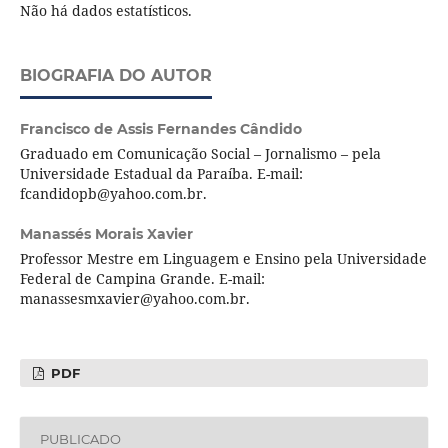
Não há dados estatísticos.
BIOGRAFIA DO AUTOR
Francisco de Assis Fernandes Cândido
Graduado em Comunicação Social – Jornalismo – pela
Universidade Estadual da Paraíba. E-mail:
fcandidopb@yahoo.com.br.
Manassés Morais Xavier
Professor Mestre em Linguagem e Ensino pela Universidade
Federal de Campina Grande. E-mail:
manassesmxavier@yahoo.com.br.
PDF
PUBLICADO