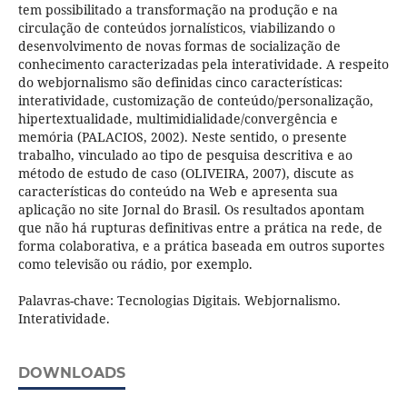
tem possibilitado a transformação na produção e na
circulação de conteúdos jornalísticos, viabilizando o
desenvolvimento de novas formas de socialização de
conhecimento caracterizadas pela interatividade. A respeito
do webjornalismo são definidas cinco características:
interatividade, customização de conteúdo/personalização,
hipertextualidade, multimidialidade/convergência e
memória (PALACIOS, 2002). Neste sentido, o presente
trabalho, vinculado ao tipo de pesquisa descritiva e ao
método de estudo de caso (OLIVEIRA, 2007), discute as
características do conteúdo na Web e apresenta sua
aplicação no site Jornal do Brasil. Os resultados apontam
que não há rupturas definitivas entre a prática na rede, de
forma colaborativa, e a prática baseada em outros suportes
como televisão ou rádio, por exemplo.
Palavras-chave: Tecnologias Digitais. Webjornalismo.
Interatividade.
DOWNLOADS