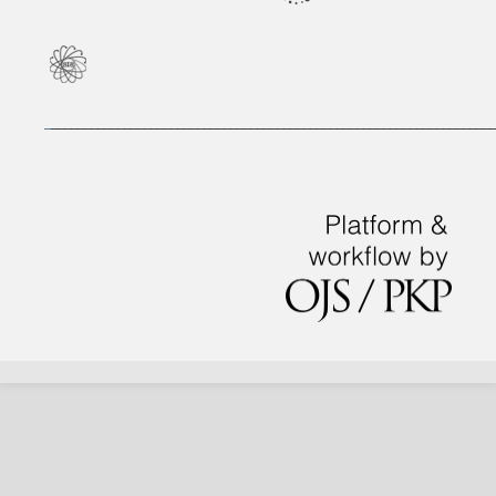
_
___________________________________________________________________