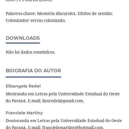
Palavras-chave: Memória discursiva. Efeitos de sentido.
Colonizador versus colonizado.
DOWNLOADS
Não há dados estatísticos.
BIOGRAFIA DO AUTOR
Elisangela Redel
Mestranda em Letras pela Universidade Estadual do Oeste
do Paraná. E-mail: lizaredel@gmail.com.
Franciele Martiny
Doutoranda em Letras pela Universidade Estadual do Oeste
do Paraná. E-mail: francielemartiny@hotmail.com.