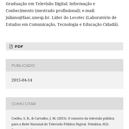
Graduação em Televisão Digital: Informação e
Conhecimento (mestrado profissional); e-mail:
juliano@faac.unesp.br. Líder do Lecotec (Laboratório de
Estudos em Comunicação, Tecnologia e Educação Cidadã).
PDF
PUBLICADO
2015-04-14
COMO CITAR
Coelho, S. B., & Carvalho, J. M. (2015). O conceito da televisão pública
para a Rede Nacional de Televisão Pública Digital.
Temática
,
8
(2).