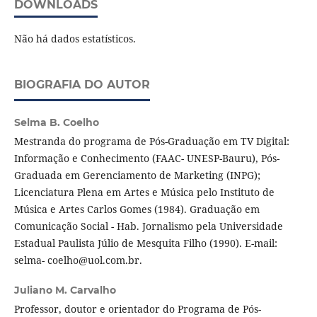
DOWNLOADS
Não há dados estatísticos.
BIOGRAFIA DO AUTOR
Selma B. Coelho
Mestranda do programa de Pós-Graduação em TV Digital:
Informação e Conhecimento (FAAC- UNESP-Bauru), Pós-
Graduada em Gerenciamento de Marketing (INPG);
Licenciatura Plena em Artes e Música pelo Instituto de
Música e Artes Carlos Gomes (1984). Graduação em
Comunicação Social - Hab. Jornalismo pela Universidade
Estadual Paulista Júlio de Mesquita Filho (1990). E-mail:
selma- coelho@uol.com.br.
Juliano M. Carvalho
Professor, doutor e orientador do Programa de Pós-