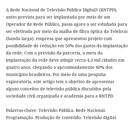
A Rede Nacional de Televisão Pública Digital3 (RNTPD),
antes prevista para ser implantada por meio de um
Operador de Rede Público, passa agora a ser estudada para
ser efetivada por meio da malha de fibra óptica da Telebrás
(banda larga), empresa que apresentou projeto com
possibilidade de redução em 50% dos gastos da implantação
da rede. Com a previsão da parceria, a meta da
implantação da rede deve atingir cerca 4,3 mil cidades em
quatro anos, chegando a aproximadamente 80% dos
municípios brasileiros. Por meio de uma pesquisa
exploratória, este artigo tem o objetivo de apresentar
alguns conceitos de televisão pública discutidos pela
sociedade civil organizada e academia para a RNTPD.
Palavras-chave: Televisão Pública. Rede Nacional.
Programação. Produção de conteúdo. Televisão digital.