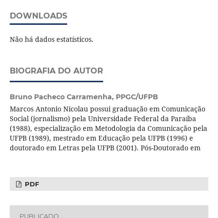
DOWNLOADS
Não há dados estatísticos.
BIOGRAFIA DO AUTOR
Bruno Pacheco Carramenha,
PPGC/UFPB
Marcos Antonio Nicolau possui graduação em Comunicação
Social (jornalismo) pela Universidade Federal da Paraíba
(1988), especialização em Metodologia da Comunicação pela
UFPB (1989), mestrado em Educação pela UFPB (1996) e
doutorado em Letras pela UFPB (2001). Pós-Doutorado em
PDF
PUBLICADO