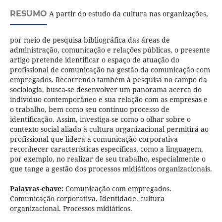
RESUMO
A partir do estudo da cultura nas organizações,
por meio de pesquisa bibliográfica das áreas de
administração, comunicação e relações públicas, o presente
artigo pretende identificar o espaço de atuação do
profissional de comunicação na gestão da comunicação com
empregados. Recorrendo também à pesquisa no campo da
sociologia, busca-se desenvolver um panorama acerca do
indivíduo contemporâneo e sua relação com as empresas e
o trabalho, bem como seu contínuo processo de
identificação. Assim, investiga-se como o olhar sobre o
contexto social aliado à cultura organizacional permitirá ao
profissional que lidera a comunicação corporativa
reconhecer características específicas, como a linguagem,
por exemplo, no realizar de seu trabalho, especialmente o
que tange a gestão dos processos midiáticos organizacionais.
Palavras-chave:
Comunicação com empregados.
Comunicação corporativa. Identidade. cultura
organizacional. Processos midiáticos.