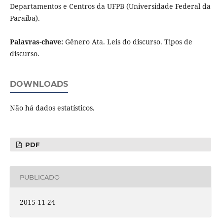
Departamentos e Centros da UFPB (Universidade Federal da
Paraíba).
Palavras-chave:
Gênero Ata. Leis do discurso. Tipos de
discurso.
DOWNLOADS
Não há dados estatísticos.
PDF
PUBLICADO
2015-11-24