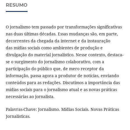
RESUMO
O jornalismo tem passado por transformações significativas
nas duas últimas décadas. Essas mudanças são, em parte,
decorrentes da chegada da internet e da instauração
das mídias sociais como ambientes de produção e
divulgação do material jornalístico. Nesse contexto, destaca-
se o surgimento do jornalismo colaborativo, com a
participação do público que, de mero receptor da
informação, passa agora a produtor de notícias, enviando
conteúdos para as redações. Discutimos a importância das
mídias sociais para o jornalismo atual e as novas práticas
necessárias ao jornalista.
Palavras-Chave: Jornalismo. Mídias Sociais. Novas Práticas
Jornalísticas.