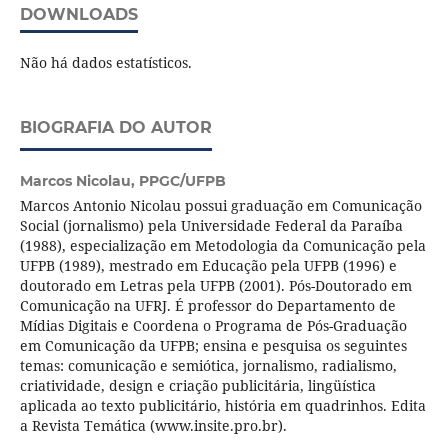
DOWNLOADS
Não há dados estatísticos.
BIOGRAFIA DO AUTOR
Marcos Nicolau,
PPGC/UFPB
Marcos Antonio Nicolau possui graduação em Comunicação
Social (jornalismo) pela Universidade Federal da Paraíba
(1988), especialização em Metodologia da Comunicação pela
UFPB (1989), mestrado em Educação pela UFPB (1996) e
doutorado em Letras pela UFPB (2001). Pós-Doutorado em
Comunicação na UFRJ. É professor do Departamento de
Mídias Digitais e Coordena o Programa de Pós-Graduação
em Comunicação da UFPB; ensina e pesquisa os seguintes
temas: comunicação e semiótica, jornalismo, radialismo,
criatividade, design e criação publicitária, lingüística
aplicada ao texto publicitário, história em quadrinhos. Edita
a Revista Temática (www.insite.pro.br).