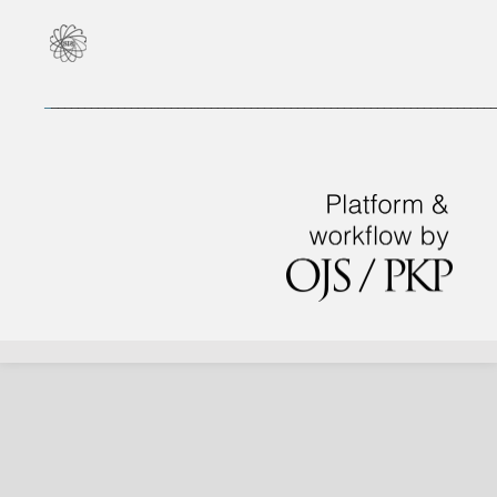
_
___________________________________________________________________