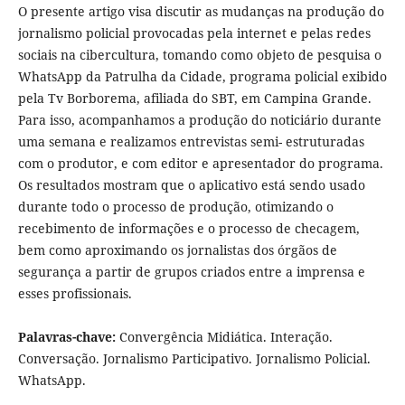
O presente artigo visa discutir as mudanças na produção do
jornalismo policial provocadas pela internet e pelas redes
sociais na cibercultura, tomando como objeto de pesquisa o
WhatsApp da Patrulha da Cidade, programa policial exibido
pela Tv Borborema, afiliada do SBT, em Campina Grande.
Para isso, acompanhamos a produção do noticiário durante
uma semana e realizamos entrevistas semi- estruturadas
com o produtor, e com editor e apresentador do programa.
Os resultados mostram que o aplicativo está sendo usado
durante todo o processo de produção, otimizando o
recebimento de informações e o processo de checagem,
bem como aproximando os jornalistas dos órgãos de
segurança a partir de grupos criados entre a imprensa e
esses profissionais.
Palavras-chave:
Convergência Midiática. Interação.
Conversação. Jornalismo Participativo. Jornalismo Policial.
WhatsApp.