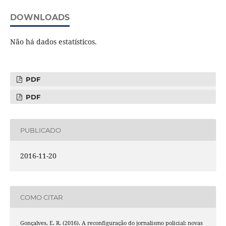
DOWNLOADS
Não há dados estatísticos.
PDF
PDF
PUBLICADO
2016-11-20
COMO CITAR
Gonçalves, E. R. (2016). A reconfiguração do jornalismo policial: novas