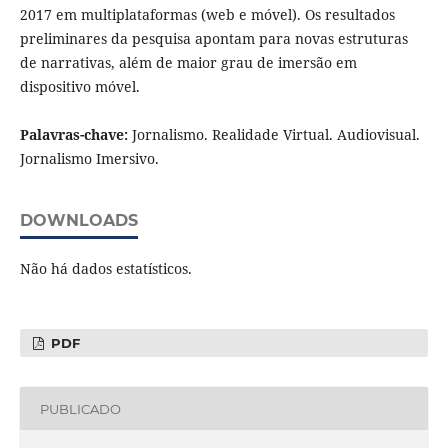
2017 em multiplataformas (web e móvel). Os resultados
preliminares da pesquisa apontam para novas estruturas
de narrativas, além de maior grau de imersão em
dispositivo móvel.
Palavras-chave:
Jornalismo. Realidade Virtual. Audiovisual.
Jornalismo Imersivo.
DOWNLOADS
Não há dados estatísticos.
PDF
PUBLICADO