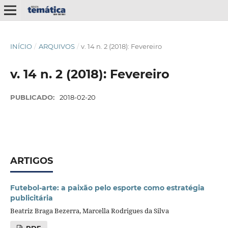
INÍCIO
/
ARQUIVOS
/
v. 14 n. 2 (2018): Fevereiro
v. 14 n. 2 (2018): Fevereiro
PUBLICADO:
2018-02-20
ARTIGOS
Futebol-arte: a paixão pelo esporte como estratégia
publicitária
Beatriz Braga Bezerra, Marcella Rodrigues da Silva
PDF