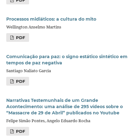
Processos midiáticos: a cultura do mito
Wellington Anselmo Martins
PDF
Comunicação para paz: o signo estático sintético em
tempos de paz negativa
Santiago Naliato Garcia
PDF
Narrativas Testemunhais de um Grande
Acontecimento: uma análise de 295 vídeos sobre o
“Massacre de 29 de Abril” publicados no Youtube
Felipe Simão Pontes, Angelo Eduardo Rocha
PDF