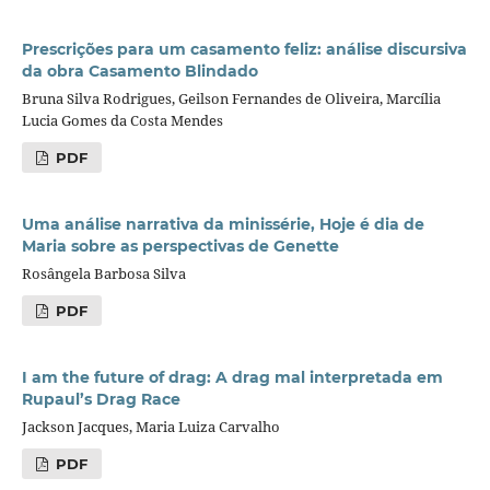
Prescrições para um casamento feliz: análise discursiva
da obra Casamento Blindado
Bruna Silva Rodrigues, Geilson Fernandes de Oliveira, Marcília
Lucia Gomes da Costa Mendes
PDF
Uma análise narrativa da minissérie, Hoje é dia de
Maria sobre as perspectivas de Genette
Rosângela Barbosa Silva
PDF
I am the future of drag: A drag mal interpretada em
Rupaul’s Drag Race
Jackson Jacques, Maria Luiza Carvalho
PDF