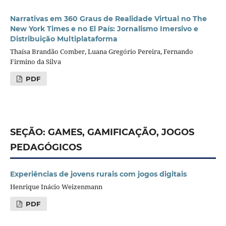
Narrativas em 360 Graus de Realidade Virtual no The
New York Times e no El País: Jornalismo Imersivo e
Distribuição Multiplataforma
Thaísa Brandão Comber, Luana Gregório Pereira, Fernando
Firmino da Silva
PDF
SEÇÃO: GAMES, GAMIFICAÇÃO, JOGOS
PEDAGÓGICOS
Experiências de jovens rurais com jogos digitais
Henrique Inácio Weizenmann
PDF