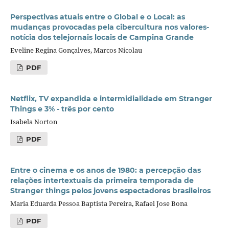
Perspectivas atuais entre o Global e o Local: as
mudanças provocadas pela cibercultura nos valores-
notícia dos telejornais locais de Campina Grande
Eveline Regina Gonçalves, Marcos Nicolau
PDF
Netflix, TV expandida e intermidialidade em Stranger
Things e 3% - três por cento
Isabela Norton
PDF
Entre o cinema e os anos de 1980: a percepção das
relações intertextuais da primeira temporada de
Stranger things pelos jovens espectadores brasileiros
Maria Eduarda Pessoa Baptista Pereira, Rafael Jose Bona
PDF