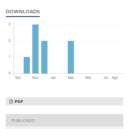
DOWNLOADS
PDF
PUBLICADO