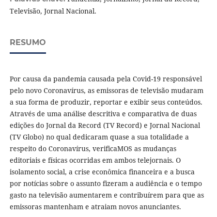
Televisão, Jornal Nacional.
RESUMO
Por causa da pandemia causada pela Covid-19 responsável
pelo novo Coronavírus, as emissoras de televisão mudaram
a sua forma de produzir, reportar e exibir seus conteúdos.
Através de uma análise descritiva e comparativa de duas
edições do Jornal da Record (TV Record) e Jornal Nacional
(TV Globo) no qual dedicaram quase a sua totalidade a
respeito do Coronavírus, verificaMOS as mudanças
editoriais e físicas ocorridas em ambos telejornais. O
isolamento social, a crise econômica financeira e a busca
por notícias sobre o assunto fizeram a audiência e o tempo
gasto na televisão aumentarem e contribuírem para que as
emissoras mantenham e atraiam novos anunciantes.