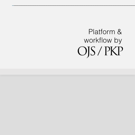
_
___________________________________________________________________