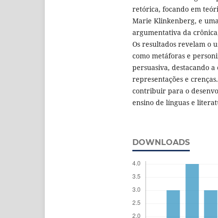
retórica, focando em teór
Marie Klinkenberg, e uma
argumentativa da crônica,
Os resultados revelam o u
como metáforas e personi
persuasiva, destacando a
representações e crenças.
contribuir para o desenvo
ensino de línguas e literat
DOWNLOADS