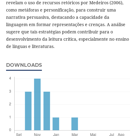
revelam o uso de recursos retóricos por Medeiros (2006),
como metáforas e personificação, para construir uma
narrativa persuasiva, destacando a capacidade da
linguagem em formar representações e crenças. A análise
sugere que tais estratégias podem contribuir para o
desenvolvimento da leitura crítica, especialmente no ensino
de línguas e literaturas.
DOWNLOADS