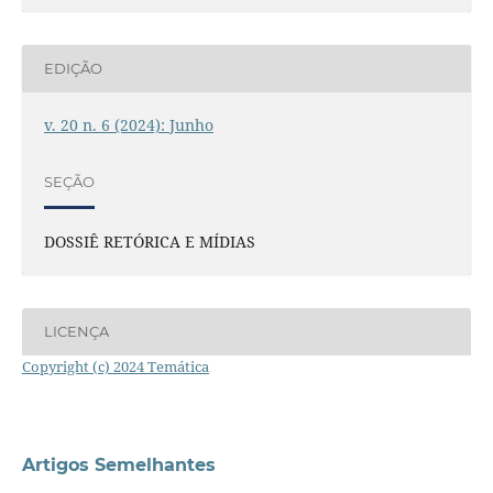
EDIÇÃO
v. 20 n. 6 (2024): Junho
SEÇÃO
DOSSIÊ RETÓRICA E MÍDIAS
LICENÇA
Copyright (c) 2024 Temática
Artigos Semelhantes