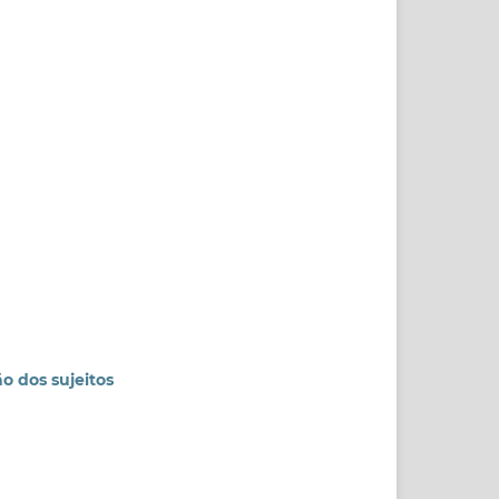
o dos sujeitos