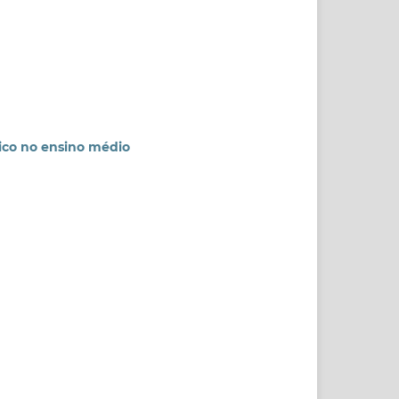
tico no ensino médio