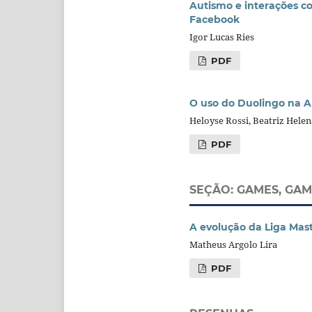
Autismo e interações co
Facebook
Igor Lucas Ries
PDF
O uso do Duolingo na A
Heloyse Rossi, Beatriz Helen
PDF
SEÇÃO: GAMES, GA
A evolução da Liga Mast
Matheus Argolo Lira
PDF