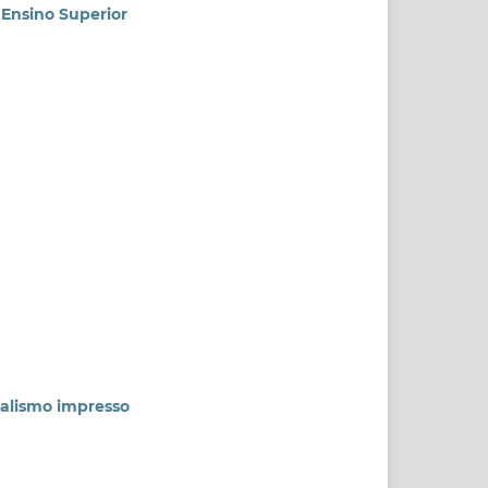
 Ensino Superior
rnalismo impresso