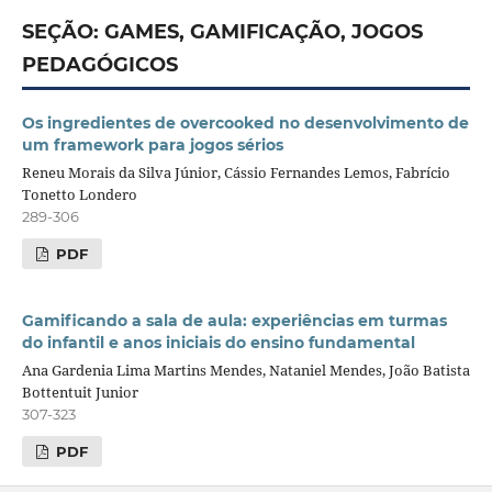
SEÇÃO: GAMES, GAMIFICAÇÃO, JOGOS
PEDAGÓGICOS
Os ingredientes de overcooked no desenvolvimento de
um framework para jogos sérios
Reneu Morais da Silva Júnior, Cássio Fernandes Lemos, Fabrício
Tonetto Londero
289-306
PDF
Gamificando a sala de aula: experiências em turmas
do infantil e anos iniciais do ensino fundamental
Ana Gardenia Lima Martins Mendes, Nataniel Mendes, João Batista
Bottentuit Junior
307-323
PDF