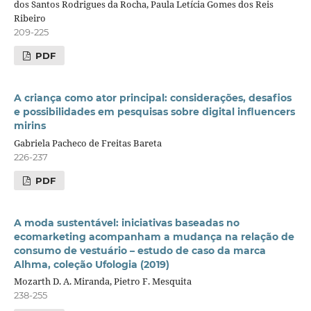
dos Santos Rodrigues da Rocha, Paula Letícia Gomes dos Reis
Ribeiro
209-225
PDF
A criança como ator principal: considerações, desafios
e possibilidades em pesquisas sobre digital influencers
mirins
Gabriela Pacheco de Freitas Bareta
226-237
PDF
A moda sustentável: iniciativas baseadas no
ecomarketing acompanham a mudança na relação de
consumo de vestuário – estudo de caso da marca
Alhma, coleção Ufologia (2019)
Mozarth D. A. Miranda, Pietro F. Mesquita
238-255