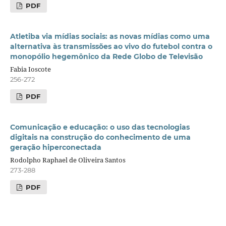
PDF
Atletiba via mídias sociais: as novas mídias como uma
alternativa às transmissões ao vivo do futebol contra o
monopólio hegemônico da Rede Globo de Televisão
Fabia Ioscote
256-272
PDF
Comunicação e educação: o uso das tecnologias
digitais na construção do conhecimento de uma
geração hiperconectada
Rodolpho Raphael de Oliveira Santos
273-288
PDF