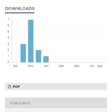
DOWNLOADS
PDF
PUBLICADO