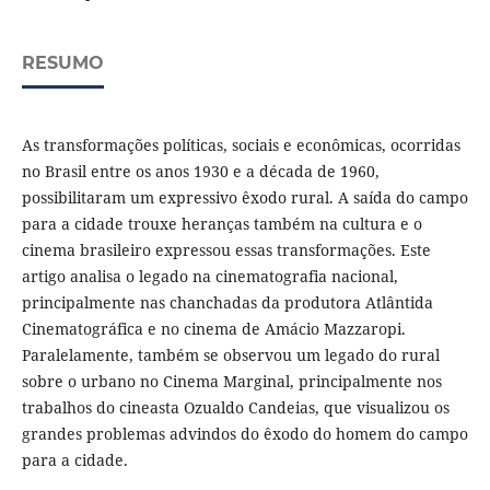
RESUMO
As transformações políticas, sociais e econômicas, ocorridas
no Brasil entre os anos 1930 e a década de 1960,
possibilitaram um expressivo êxodo rural. A saída do campo
para a cidade trouxe heranças também na cultura e o
cinema brasileiro expressou essas transformações. Este
artigo analisa o legado na cinematografia nacional,
principalmente nas chanchadas da produtora Atlântida
Cinematográfica e no cinema de Amácio Mazzaropi.
Paralelamente, também se observou um legado do rural
sobre o urbano no Cinema Marginal, principalmente nos
trabalhos do cineasta Ozualdo Candeias, que visualizou os
grandes problemas advindos do êxodo do homem do campo
para a cidade.