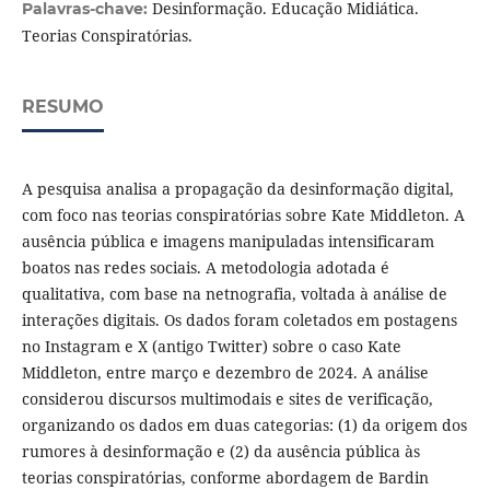
Desinformação. Educação Midiática.
Palavras-chave:
Teorias Conspiratórias.
RESUMO
A pesquisa analisa a propagação da desinformação digital,
com foco nas teorias conspiratórias sobre Kate Middleton. A
ausência pública e imagens manipuladas intensificaram
boatos nas redes sociais. A metodologia adotada é
qualitativa, com base na netnografia, voltada à análise de
interações digitais. Os dados foram coletados em postagens
no Instagram e X (antigo Twitter) sobre o caso Kate
Middleton, entre março e dezembro de 2024. A análise
considerou discursos multimodais e sites de verificação,
organizando os dados em duas categorias: (1) da origem dos
rumores à desinformação e (2) da ausência pública às
teorias conspiratórias, conforme abordagem de Bardin