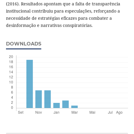
(2016). Resultados apontam que a falta de transparência
institucional contribuiu para especulações, reforçando a
necessidade de estratégias eficazes para combater a
desinformação e narrativas conspiratórias.
DOWNLOADS