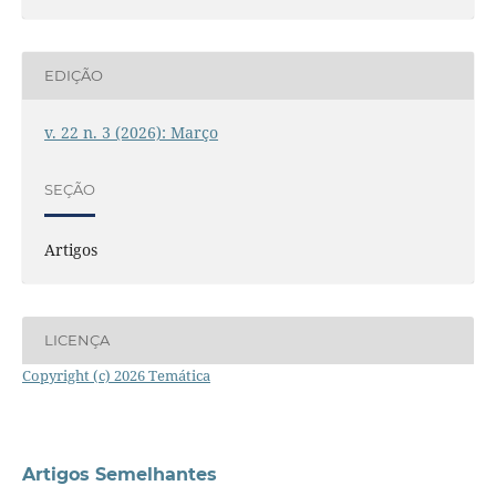
EDIÇÃO
v. 22 n. 3 (2026): Março
SEÇÃO
Artigos
LICENÇA
Copyright (c) 2026 Temática
Artigos Semelhantes