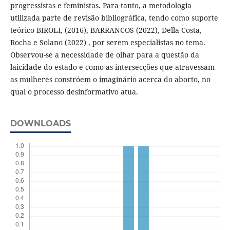
progressistas e feministas. Para tanto, a metodologia
utilizada parte de revisão bibliográfica, tendo como suporte
teórico BIROLI, (2016), BARRANCOS (2022), Della Costa,
Rocha e Solano (2022) , por serem especialistas no tema.
Observou-se a necessidade de olhar para a questão da
laicidade do estado e como as intersecções que atravessam
as mulheres constróem o imaginário acerca do aborto, no
qual o processo desinformativo atua.
DOWNLOADS