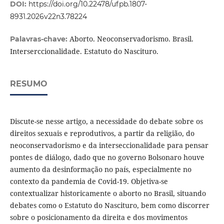
DOI:
https://doi.org/10.22478/ufpb.1807-
8931.2026v22n3.78224
Aborto. Neoconservadorismo. Brasil.
Palavras-chave:
Interserccionalidade. Estatuto do Nascituro.
RESUMO
Discute-se nesse artigo, a necessidade do debate sobre os
direitos sexuais e reprodutivos, a partir da religião, do
neoconservadorismo e da interseccionalidade para pensar
pontes de diálogo, dado que no governo Bolsonaro houve
aumento da desinformação no país, especialmente no
contexto da pandemia de Covid-19. Objetiva-se
contextualizar historicamente o aborto no Brasil, situando
debates como o Estatuto do Nascituro, bem como discorrer
sobre o posicionamento da direita e dos movimentos