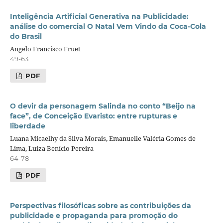
Inteligência Artificial Generativa na Publicidade:
análise do comercial O Natal Vem Vindo da Coca-Cola
do Brasil
Angelo Francisco Fruet
49-63
PDF
O devir da personagem Salinda no conto “Beijo na
face”, de Conceição Evaristo: entre rupturas e
liberdade
Luana Micaelhy da Silva Morais, Emanuelle Valéria Gomes de
Lima, Luiza Benício Pereira
64-78
PDF
Perspectivas filosóficas sobre as contribuições da
publicidade e propaganda para promoção do