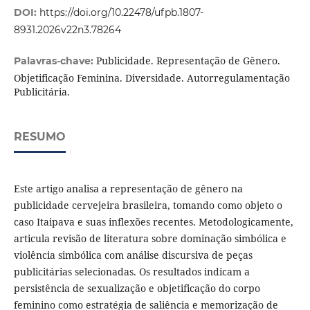
DOI:
https://doi.org/10.22478/ufpb.1807-
8931.2026v22n3.78264
Publicidade. Representação de Gênero.
Palavras-chave:
Objetificação Feminina. Diversidade. Autorregulamentação
Publicitária.
RESUMO
Este artigo analisa a representação de gênero na
publicidade cervejeira brasileira, tomando como objeto o
caso Itaipava e suas inflexões recentes. Metodologicamente,
articula revisão de literatura sobre dominação simbólica e
violência simbólica com análise discursiva de peças
publicitárias selecionadas. Os resultados indicam a
persistência de sexualização e objetificação do corpo
feminino como estratégia de saliência e memorização de