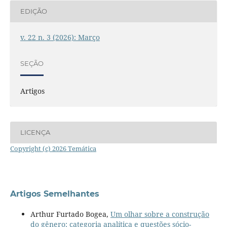
EDIÇÃO
v. 22 n. 3 (2026): Março
SEÇÃO
Artigos
LICENÇA
Copyright (c) 2026 Temática
Artigos Semelhantes
Arthur Furtado Bogea,
Um olhar sobre a construção
do gênero: categoria analítica e questões sócio-