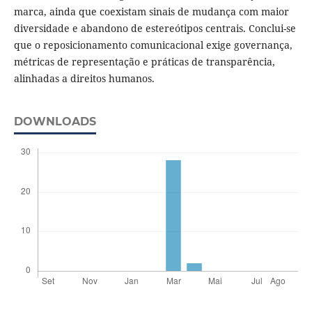
marca, ainda que coexistam sinais de mudança com maior
diversidade e abandono de estereótipos centrais. Conclui-se
que o reposicionamento comunicacional exige governança,
métricas de representação e práticas de transparência,
alinhadas a direitos humanos.
DOWNLOADS