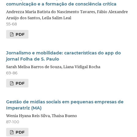
comunicação e a formação de consciência crítica
Andrezza Maria Batista do Nascimento Tavares, Fábio Alexandre
Araújo dos Santos, Leila Salim Leal
55-68
PDF
Jornalismo e mobilidade: características do app do
jornal Folha de S. Paulo
Sarah Melisa Barros de Souza, Liana Vidigal Rocha
69-86
PDF
Gestão de mídias sociais em pequenas empresas de
Imperatriz (MA)
Wenia Hyana Reis Silva, Thaisa Bueno
87-100
PDF