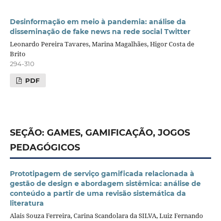
Desinformação em meio à pandemia: análise da
disseminação de fake news na rede social Twitter
Leonardo Pereira Tavares, Marina Magalhães, Higor Costa de
Brito
294-310
PDF
SEÇÃO: GAMES, GAMIFICAÇÃO, JOGOS
PEDAGÓGICOS
Prototipagem de serviço gamificada relacionada à
gestão de design e abordagem sistêmica: análise de
conteúdo a partir de uma revisão sistemática da
literatura
Alais Souza Ferreira, Carina Scandolara da SILVA, Luiz Fernando