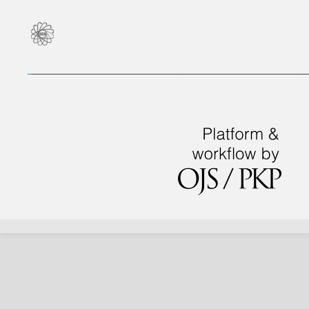
_
___________________________________________________________________