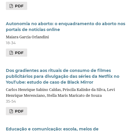
PDF
Autonomia no aborto: o enquadramento do aborto nos
portais de notícias online
Maiara Garcia Orlandini
18-34
PDF
Dos gradientes aos rituais de consumo de filmes
publicitários para divulgação das séries da Netflix no
YouTube: estudo de caso de Black Mirror
Carlos Henrique Sabino Caldas, Priscila Kalinke da Silva, Levi
Henrique Merenciano, Stella Maris Maricato de Souza
35-54
PDF
Educação e comunicação: escola, meios de