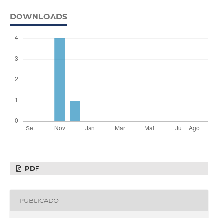
DOWNLOADS
PDF
PUBLICADO