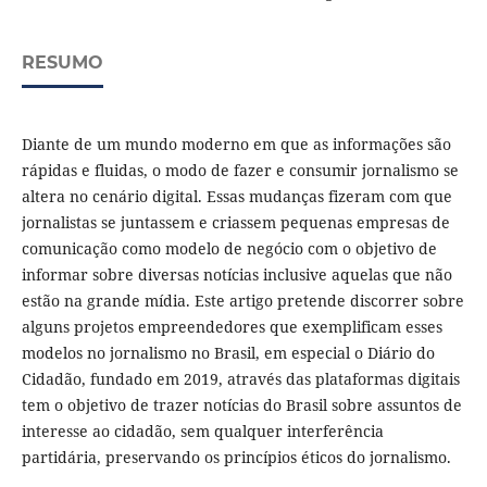
RESUMO
Diante de um mundo moderno em que as informações são
rápidas e fluidas, o modo de fazer e consumir jornalismo se
altera no cenário digital. Essas mudanças fizeram com que
jornalistas se juntassem e criassem pequenas empresas de
comunicação como modelo de negócio com o objetivo de
informar sobre diversas notícias inclusive aquelas que não
estão na grande mídia. Este artigo pretende discorrer sobre
alguns projetos empreendedores que exemplificam esses
modelos no jornalismo no Brasil, em especial o Diário do
Cidadão, fundado em 2019, através das plataformas digitais
tem o objetivo de trazer notícias do Brasil sobre assuntos de
interesse ao cidadão, sem qualquer interferência
partidária, preservando os princípios éticos do jornalismo.