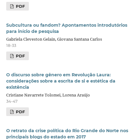
PDF
Subcultura ou fandom? Apontamentos introdutórios
para início de pesquisa
Gabriela Cleveston Gelain, Giovana Santana Carlos
18-33
PDF
O discurso sobre gênero em Revolução Laura:
considerações sobre a escrita de si e estética da
existência
Cristiane Navarrete Tolomei, Lorena Araújo
34-47
PDF
O retrato da crise política do Rio Grande do Norte nos
principais blogs do estado em 2017