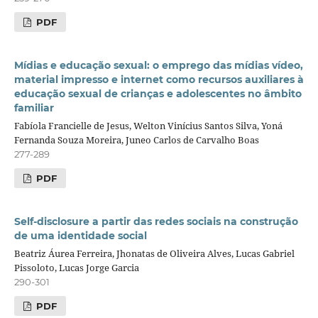
PDF
Mídias e educação sexual: o emprego das mídias vídeo,
material impresso e internet como recursos auxiliares à
educação sexual de crianças e adolescentes no âmbito
familiar
Fabíola Francielle de Jesus, Welton Vinícius Santos Silva, Yoná
Fernanda Souza Moreira, Juneo Carlos de Carvalho Boas
277-289
PDF
Self-disclosure a partir das redes sociais na construção
de uma identidade social
Beatriz Áurea Ferreira, Jhonatas de Oliveira Alves, Lucas Gabriel
Pissoloto, Lucas Jorge Garcia
290-301
PDF