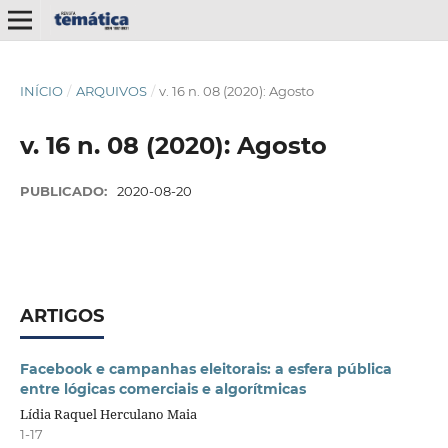
INÍCIO
/
ARQUIVOS
/
v. 16 n. 08 (2020): Agosto
v. 16 n. 08 (2020): Agosto
PUBLICADO:
2020-08-20
ARTIGOS
Facebook e campanhas eleitorais: a esfera pública
entre lógicas comerciais e algorítmicas
Lídia Raquel Herculano Maia
1-17