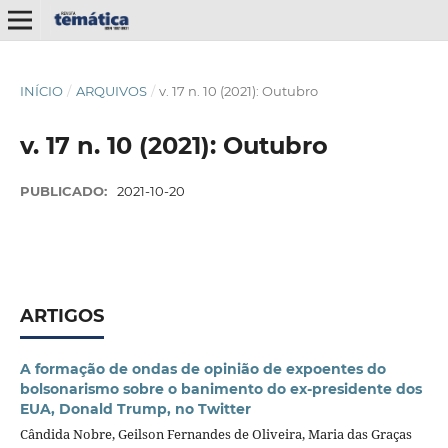
INÍCIO
/
ARQUIVOS
/
v. 17 n. 10 (2021): Outubro
v. 17 n. 10 (2021): Outubro
PUBLICADO:
2021-10-20
ARTIGOS
A formação de ondas de opinião de expoentes do
bolsonarismo sobre o banimento do ex-presidente dos
EUA, Donald Trump, no Twitter
Cândida Nobre, Geilson Fernandes de Oliveira, Maria das Graças