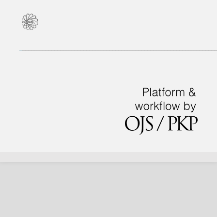
_
___________________________________________________________________