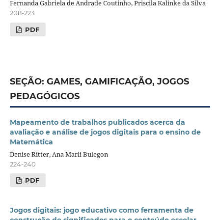
Fernanda Gabriela de Andrade Coutinho, Priscila Kalinke da Silva
208-223
PDF
SEÇÃO: GAMES, GAMIFICAÇÃO, JOGOS
PEDAGÓGICOS
Mapeamento de trabalhos publicados acerca da
avaliação e análise de jogos digitais para o ensino de
Matemática
Denise Ritter, Ana Marli Bulegon
224-240
PDF
Jogos digitais: jogo educativo como ferramenta de