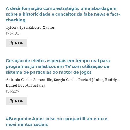
A desinformação como estratégia: uma abordagem
sobre a historicidade e conceitos da fake news e fact-
checking
Tylcéia Tyza Ribeiro Xavier
173-190
PDF
Geração de efeitos especiais em tempo real para
programas jornalísticos em TV com utilização de
sistema de partículas do motor de jogos
Antonio Carlos Sementille, Sérgio Carlos Portari Júnior, Rodrigo
Daniel Levoti Portaria
191-207
PDF
#BrequedosApps: crise no compartilhamento e
movimentos sociais