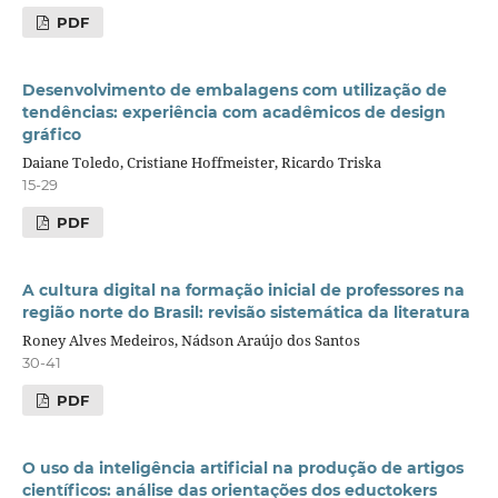
PDF
Desenvolvimento de embalagens com utilização de
tendências: experiência com acadêmicos de design
gráfico
Daiane Toledo, Cristiane Hoffmeister, Ricardo Triska
15-29
PDF
A cultura digital na formação inicial de professores na
região norte do Brasil: revisão sistemática da literatura
Roney Alves Medeiros, Nádson Araújo dos Santos
30-41
PDF
O uso da inteligência artificial na produção de artigos
científicos: análise das orientações dos eductokers