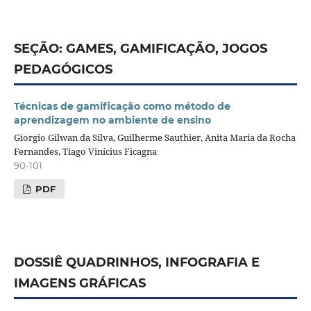
SEÇÃO: GAMES, GAMIFICAÇÃO, JOGOS
PEDAGÓGICOS
Técnicas de gamificação como método de
aprendizagem no ambiente de ensino
Giorgio Gilwan da Silva, Guilherme Sauthier, Anita Maria da Rocha
Fernandes, Tiago Vinícius Ficagna
90-101
PDF
DOSSIÊ QUADRINHOS, INFOGRAFIA E
IMAGENS GRÁFICAS