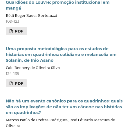
Guardiões do Louvre: promoção institucional em
mangá
Rédi Roger Bauer Bortoluzzi
109-123
PDF
Uma proposta metodológica para os estudos de
histórias em quadrinhos: cotidiano e melancolia em
Solanin, de Inio Asano
Caio Rennery de Oliveira Silva
124-139
PDF
Não há um evento canônico para os quadrinhos: quais
são as implicações de não ter um cânone nas histórias
em quadrinhos?
Marcos Paulo de Freitas Rodrigues, José Eduardo Marques de
Oliveira