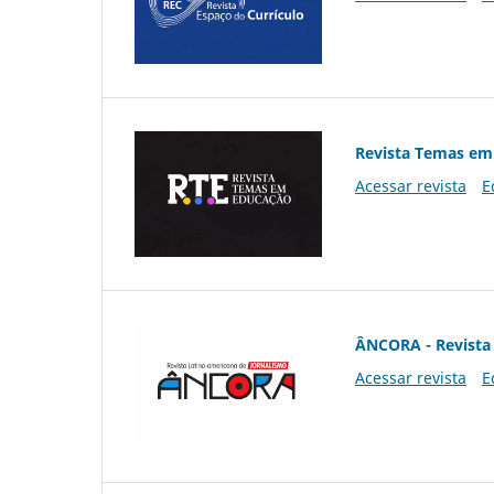
Revista Temas em
Acessar revista
E
ÂNCORA - Revista 
Acessar revista
E