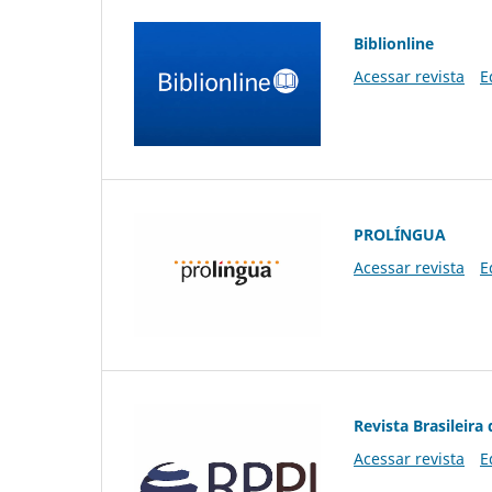
Biblionline
Acessar revista
E
PROLÍNGUA
Acessar revista
E
Revista Brasileira 
Acessar revista
E