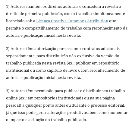
1) Autores mantém os direitos autorais e concedem à revista o
direito de primeira publicação, com o trabalho simultaneamente
licenciado sob a
Licença Creative Commons Attribution
que
permite o compartilhamento do trabalho com reconhecimento da
autoria e publicação inicial nesta revista.
2) Autores têm autorização para assumir contratos adicionais
separadamente, para distribuição não-exclusiva da versão do
trabalho publicada nesta revista (ex.: publicar em repositório
institucional ou como capítulo de livro), com reconhecimento de
autoria e publicação inicial nesta revista.
3) Autores têm permissão para publicar e distribuir seu trabalho
online (ex.: em repositórios institucionais ou na sua página
pessoal) a qualquer ponto antes ou durante o processo editorial,
já que isso pode gerar alterações produtivas, bem como aumentar
o impacto e a citação do trabalho publicado.