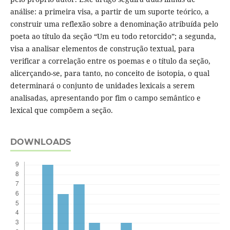
análise: a primeira visa, a partir de um suporte teórico, a
construir uma reflexão sobre a denominação atribuída pelo
poeta ao título da seção “Um eu todo retorcido”; a segunda,
visa a analisar elementos de construção textual, para
verificar a correlação entre os poemas e o título da seção,
alicerçando-se, para tanto, no conceito de isotopia, o qual
determinará o conjunto de unidades lexicais a serem
analisadas, apresentando por fim o campo semântico e
lexical que compõem a seção.
DOWNLOADS