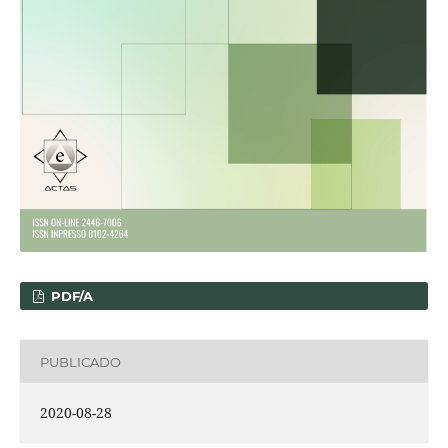
PDF/A
PUBLICADO
2020-08-28