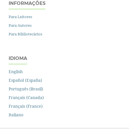
INFORMAÇÕES
Para Leitores
Para Autores
Para Bibliotecários
IDIOMA
English
Español (España)
Português (Brasil)
Français (Canada)
Français (France)
Italiano