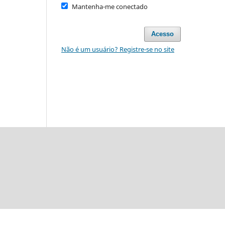
Mantenha-me conectado
Acesso
Não é um usuário? Registre-se no site