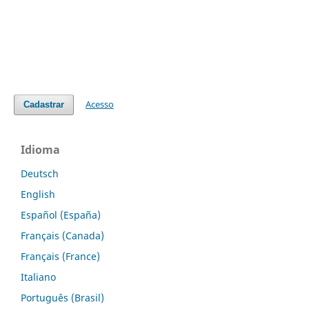
Acesso
Cadastrar
Idioma
Deutsch
English
Español (España)
Français (Canada)
Français (France)
Italiano
Português (Brasil)