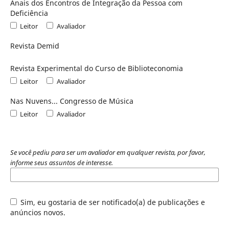
Anais dos Encontros de Integração da Pessoa com
Deficiência
Leitor
Avaliador
Revista Demid
Revista Experimental do Curso de Biblioteconomia
Leitor
Avaliador
Nas Nuvens... Congresso de Música
Leitor
Avaliador
Se você pediu para ser um avaliador em qualquer revista, por favor,
informe seus assuntos de interesse.
Sim, eu gostaria de ser notificado(a) de publicações e
anúncios novos.