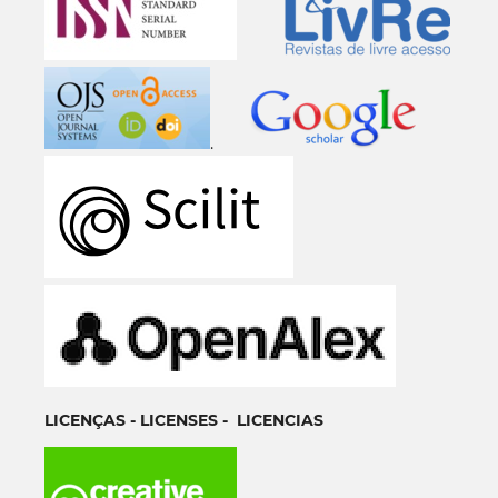
.
LICENÇAS - LICENSES - LICENCIAS