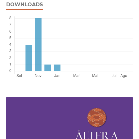
DOWNLOADS