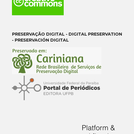
PRESERVAÇ
Ã
O DIGITAL - DIGITAL PRESERVATION
- PRESERVACIÓN DIGITAL