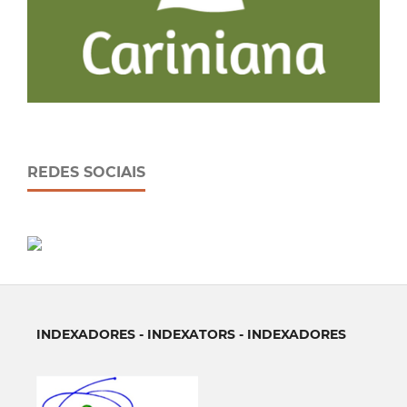
REDES SOCIAIS
INDEXADORES - INDEXATORS - INDEXADORES