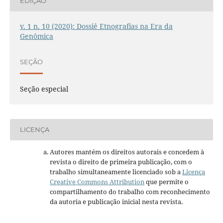
EDIÇÃO
v. 1 n. 10 (2020): Dossiê Etnografias na Era da
Genômica
SEÇÃO
Seção especial
LICENÇA
Autores mantém os direitos autorais e concedem à
revista o direito de primeira publicação, com o
trabalho simultaneamente licenciado sob a
Licença
Creative Commons Attribution
que permite o
compartilhamento do trabalho com reconhecimento
da autoria e publicação inicial nesta revista.