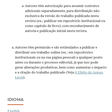
Autores têm autorização para assumir contratos
adicionais separadamente, para distribuição não-
exclusiva da versão do trabalho publicada nesta
revista (ex.: publicar em repositório institucional ou
como capítulo de livro), com reconhecimento de
autoria e publicação inicial nesta revista.
Autores têm permissão e são estimulados a publicar e
distribuir seu trabalho online (ex.: em repositórios
institucionais ou na sua página pessoal) a qualquer ponto
antes ou durante o processo editorial, já que isso pode
gerar alterações produtivas, bem como aumentar o impacto
e a citação do trabalho publicado (Veja
O Efeito do Acesso
Livre
).
IDIOMA
English