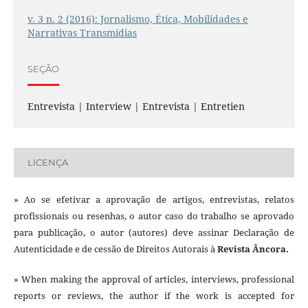
v. 3 n. 2 (2016): Jornalismo, Ética, Mobilidades e
Narrativas Transmídias
SEÇÃO
Entrevista | Interview | Entrevista | Entretien
LICENÇA
» Ao se efetivar a aprovação de artigos, entrevistas, relatos
profissionais ou resenhas, o autor caso do trabalho se aprovado
para publicação, o autor (autores) deve assinar Declaração de
Autenticidade e de cessão de Direitos Autorais à
Revista Âncora.
» When making the approval of articles, interviews, professional
reports or reviews, the author if the work is accepted for