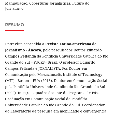
Manipulação, Coberturas Jornalísticas, Futuro do
Jornalismo.
RESUMO
Entrevista concedida à
Revista Latino-americana de
Jornalismo - Âncora
, pelo pesquisador Doutor
Eduardo
Campos
Pellanda
da Pontifícia Universidade Católica do Rio
Grande do Sul – PUCRS– Brasil. O professor Eduardo
Campos Pellanda é JORNALISTA. Pós-Doutor em
Comunicação pelo Massachusetts Institute of Technology
(MIT) - Boston – EUA (2013). Doutor em Comunicação Social
pela Pontifícia Universidade Católica do Rio Grande do Sul
(2005). Integra o quadro docente do Programa de Pós-
Graduação em Comunicação Social da Pontifícia
Universidade Católica do Rio Grande do Sul. Coordenador
do Laboratório de pesquisa em mobilidade e convergência