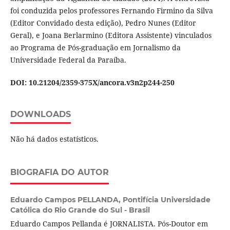
foi conduzida pelos professores Fernando Firmino da Silva
(Editor Convidado desta edição), Pedro Nunes (Editor
Geral), e Joana Berlarmino (Editora Assistente) vinculados
ao Programa de Pós-graduação em Jornalismo da
Universidade Federal da Paraíba.
DOI: 10.21204/2359-375X/ancora.v3n2p244-250
DOWNLOADS
Não há dados estatísticos.
BIOGRAFIA DO AUTOR
Eduardo Campos PELLANDA,
Pontifícia Universidade
Católica do Rio Grande do Sul - Brasil
Eduardo Campos Pellanda é JORNALISTA. Pós-Doutor em