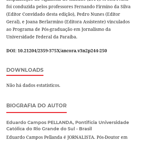
foi conduzida pelos professores Fernando Firmino da Silva
(Editor Convidado desta edição), Pedro Nunes (Editor
Geral), e Joana Berlarmino (Editora Assistente) vinculados
ao Programa de Pós-graduação em Jornalismo da
Universidade Federal da Paraíba.
DOI: 10.21204/2359-375X/ancora.v3n2p244-250
DOWNLOADS
Não há dados estatísticos.
BIOGRAFIA DO AUTOR
Eduardo Campos PELLANDA,
Pontifícia Universidade
Católica do Rio Grande do Sul - Brasil
Eduardo Campos Pellanda é JORNALISTA. Pós-Doutor em