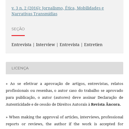
v. 3 n. 2 (2016): Jornalismo, Ética, Mobilidades e
Narrativas Transmídias
SEÇÃO
Entrevista | Interview | Entrevista | Entretien
LICENÇA
» Ao se efetivar a aprovação de artigos, entrevistas, relatos
profissionais ou resenhas, o autor caso do trabalho se aprovado
para publicação, o autor (autores) deve assinar Declaração de
Autenticidade e de cessão de Direitos Autorais à
Revista Âncora.
» When making the approval of articles, interviews, professional
reports or reviews, the author if the work is accepted for