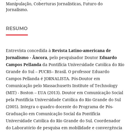
Manipulação, Coberturas Jornalísticas, Futuro do
Jornalismo.
RESUMO
Entrevista concedida à
Revista Latino-americana de
Jornalismo - Âncora
, pelo pesquisador Doutor
Eduardo
Campos
Pellanda
da Pontifícia Universidade Católica do Rio
Grande do Sul – PUCRS– Brasil. O professor Eduardo
Campos Pellanda é JORNALISTA. Pós-Doutor em
Comunicação pelo Massachusetts Institute of Technology
(MIT) - Boston – EUA (2013). Doutor em Comunicação Social
pela Pontifícia Universidade Católica do Rio Grande do Sul
(2005). Integra o quadro docente do Programa de Pós-
Graduação em Comunicação Social da Pontifícia
Universidade Católica do Rio Grande do Sul. Coordenador
do Laboratório de pesquisa em mobilidade e convergência