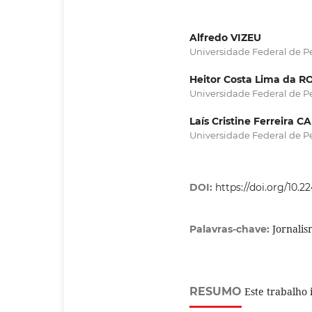
Alfredo VIZEU
Universidade Federal de P
Heitor Costa Lima da 
Universidade Federal de P
Laís Cristine Ferreira
Universidade Federal de P
DOI:
https://doi.org/10.
Jornali
Palavras-chave:
RESUMO
Este trabalho 