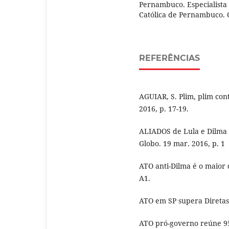
Pernambuco. Especialista
Católica de Pernambuco. 
REFERÊNCIAS
AGUIAR, S. Plim, plim con
2016, p. 17-19.
ALIADOS de Lula e Dilma 
Globo. 19 mar. 2016, p. 1
ATO anti-Dilma é o maior d
A1.
ATO em SP supera Diretas.
ATO pró-governo reúne 95 