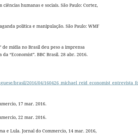
 ciências humanas e sociais. São Paulo: Cortez,
ganda política e manipulação. São Paulo: WMF
” de mídia no Brasil deu peso a imprensa
ta da “Economist”. BBC Brasil. 28 abr. 2016.
guese/brasil/2016/04/160426_michael_reid_economist_entrevista_f
mercio, 17 mar. 2016.
mercio, 22 mar. 2016.
ma e Lula. Jornal do Commercio, 14 mar. 2016,