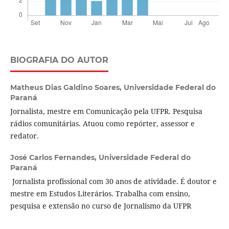
BIOGRAFIA DO AUTOR
Matheus Dias Galdino Soares,
Universidade Federal do
Paraná
Jornalista, mestre em Comunicação pela UFPR. Pesquisa
rádios comunitárias. Atuou como repórter, assessor e
redator.
José Carlos Fernandes,
Universidade Federal do
Paraná
Jornalista profissional com 30 anos de atividade. É doutor e
mestre em Estudos Literários. Trabalha com ensino,
pesquisa e extensão no curso de Jornalismo da UFPR