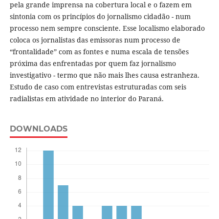
pela grande imprensa na cobertura local e o fazem em
sintonia com os princípios do jornalismo cidadão - num
processo nem sempre consciente. Esse localismo elaborado
coloca os jornalistas das emissoras num processo de
“frontalidade” com as fontes e numa escala de tensões
próxima das enfrentadas por quem faz jornalismo
investigativo - termo que não mais lhes causa estranheza.
Estudo de caso com entrevistas estruturadas com seis
radialistas em atividade no interior do Paraná.
DOWNLOADS