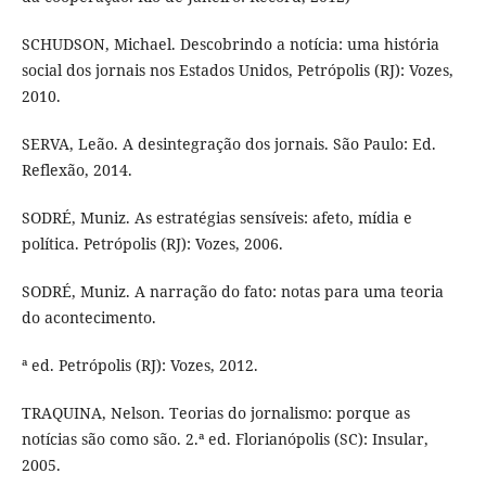
SCHUDSON, Michael. Descobrindo a notícia: uma história
social dos jornais nos Estados Unidos, Petrópolis (RJ): Vozes,
2010.
SERVA, Leão. A desintegração dos jornais. São Paulo: Ed.
Reflexão, 2014.
SODRÉ, Muniz. As estratégias sensíveis: afeto, mídia e
política. Petrópolis (RJ): Vozes, 2006.
SODRÉ, Muniz. A narração do fato: notas para uma teoria
do acontecimento.
ª ed. Petrópolis (RJ): Vozes, 2012.
TRAQUINA, Nelson. Teorias do jornalismo: porque as
notícias são como são. 2.ª ed. Florianópolis (SC): Insular,
2005.