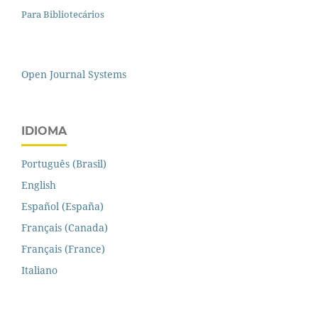
Para Bibliotecários
Open Journal Systems
IDIOMA
Português (Brasil)
English
Español (España)
Français (Canada)
Français (France)
Italiano