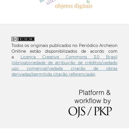
objetos digitais
Todos os originais publicados no Periódico Archeion
Onlline estão disponibilizados de acordo com
a
Licença Creative Commons 3.0 Brasil
(obrigatoriedade de atribuição de créditos/vedado
uso comercial/vedada criação de obras
derivadas/permitida citação referenciada)
.