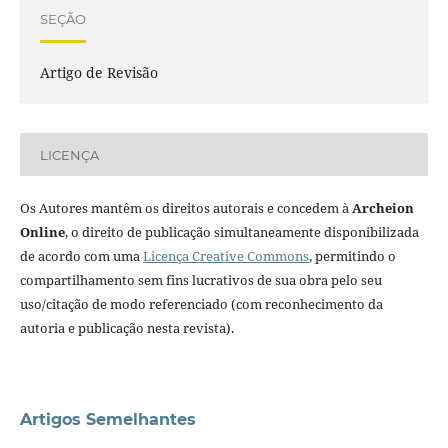
SEÇÃO
Artigo de Revisão
LICENÇA
Os Autores mantêm os direitos autorais e concedem à
Archeion
Online
, o direito de publicação simultaneamente disponibilizada
de acordo com uma
Licença Creative Commons
, permitindo o
compartilhamento sem fins lucrativos de sua obra pelo seu
uso/citação de modo referenciado (com reconhecimento da
autoria e publicação nesta revista).
Artigos Semelhantes