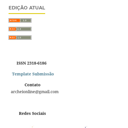
EDIÇÃO ATUAL
ISSN 2318-6186
Template Submissão
Contato
archeionline@gmail.com
Redes Sociais