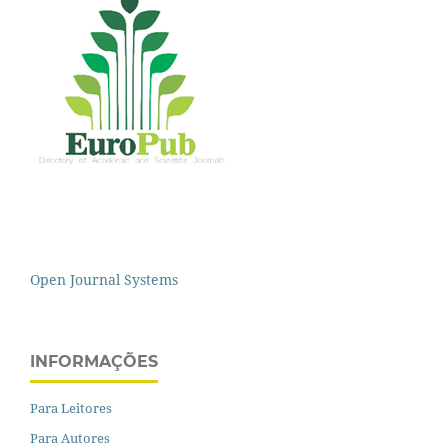
Open Journal Systems
INFORMAÇÕES
Para Leitores
Para Autores