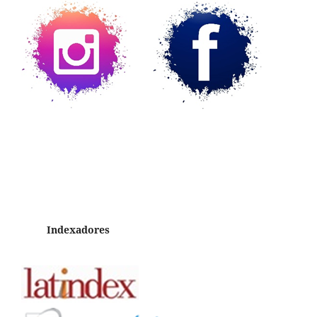
Indexadores