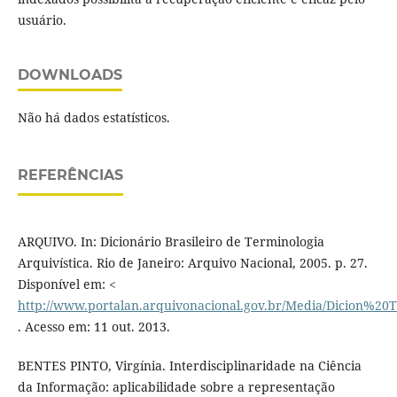
usuário.
DOWNLOADS
Não há dados estatísticos.
REFERÊNCIAS
ARQUIVO. In: Dicionário Brasileiro de Terminologia
Arquivística. Rio de Janeiro: Arquivo Nacional, 2005. p. 27.
Disponível em: <
http://www.portalan.arquivonacional.gov.br/Media/Dicion%2
. Acesso em: 11 out. 2013.
BENTES PINTO, Virgínia. Interdisciplinaridade na Ciência
da Informação: aplicabilidade sobre a representação