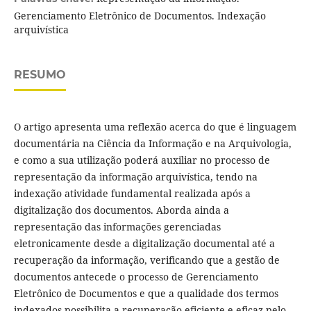
Gerenciamento Eletrônico de Documentos. Indexação
arquivística
RESUMO
O artigo apresenta uma reflexão acerca do que é linguagem
documentária na Ciência da Informação e na Arquivologia,
e como a sua utilização poderá auxiliar no processo de
representação da informação arquivística, tendo na
indexação atividade fundamental realizada após a
digitalização dos documentos. Aborda ainda a
representação das informações gerenciadas
eletronicamente desde a digitalização documental até a
recuperação da informação, verificando que a gestão de
documentos antecede o processo de Gerenciamento
Eletrônico de Documentos e que a qualidade dos termos
indexados possibilita a recuperação eficiente e eficaz pelo