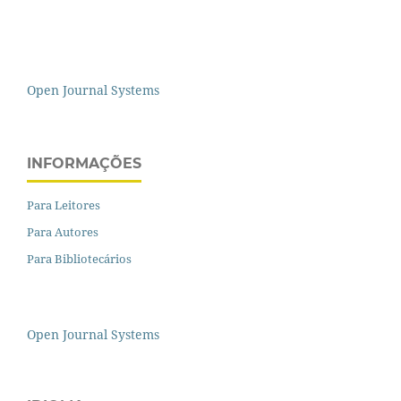
Open Journal Systems
INFORMAÇÕES
Para Leitores
Para Autores
Para Bibliotecários
Open Journal Systems