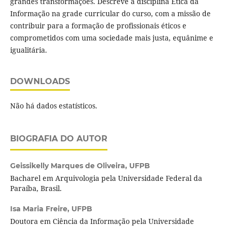
grandes transformações. Descreve a disciplina Ética da
Informação na grade curricular do curso, com a missão de
contribuir para a formação de profissionais éticos e
comprometidos com uma sociedade mais justa, equânime e
igualitária.
DOWNLOADS
Não há dados estatísticos.
BIOGRAFIA DO AUTOR
Geissikelly Marques de Oliveira,
UFPB
Bacharel em Arquivologia pela Universidade Federal da
Paraíba, Brasil.
Isa Maria Freire,
UFPB
Doutora em Ciência da Informação pela Universidade