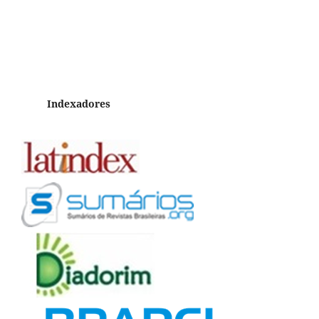
Indexadores