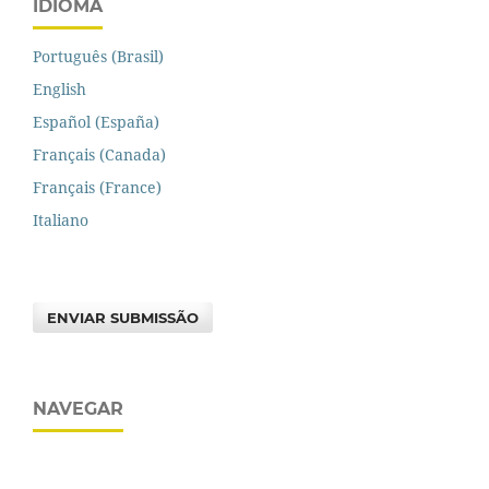
IDIOMA
Português (Brasil)
English
Español (España)
Français (Canada)
Français (France)
Italiano
ENVIAR SUBMISSÃO
NAVEGAR