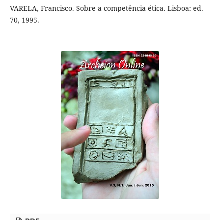
VARELA, Francisco. Sobre a competência ética. Lisboa: ed.
70, 1995.