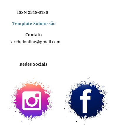
ISSN 2318-6186
Template Submissão
Contato
archeionline@gmail.com
Redes Sociais