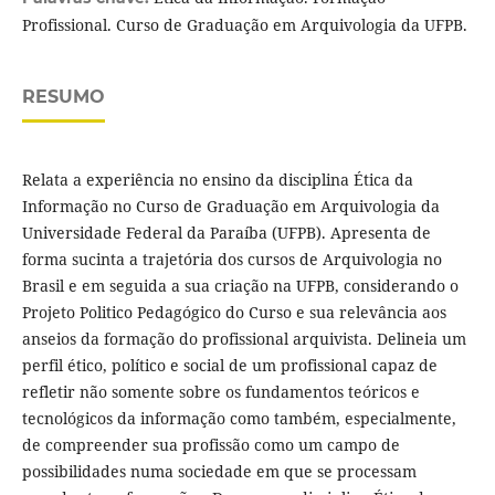
Profissional. Curso de Graduação em Arquivologia da UFPB.
RESUMO
Relata a experiência no ensino da disciplina Ética da
Informação no Curso de Graduação em Arquivologia da
Universidade Federal da Paraíba (UFPB). Apresenta de
forma sucinta a trajetória dos cursos de Arquivologia no
Brasil e em seguida a sua criação na UFPB, considerando o
Projeto Politico Pedagógico do Curso e sua relevância aos
anseios da formação do profissional arquivista. Delineia um
perfil ético, político e social de um profissional capaz de
refletir não somente sobre os fundamentos teóricos e
tecnológicos da informação como também, especialmente,
de compreender sua profissão como um campo de
possibilidades numa sociedade em que se processam