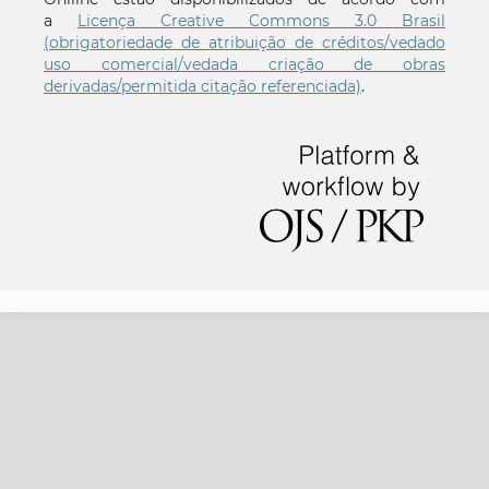
a
Licença Creative Commons 3.0 Brasil
(obrigatoriedade de atribuição de créditos/vedado
uso comercial/vedada criação de obras
derivadas/permitida citação referenciada)
.