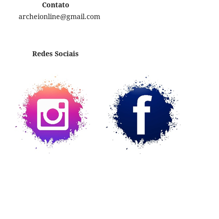
Contato
archeionline@gmail.com
Redes Sociais