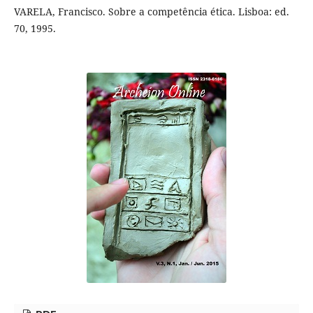
VARELA, Francisco. Sobre a competência ética. Lisboa: ed.
70, 1995.