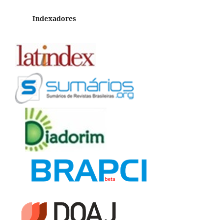
Indexadores