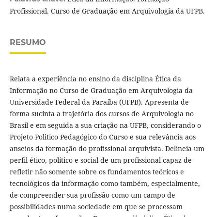
Profissional. Curso de Graduação em Arquivologia da UFPB.
RESUMO
Relata a experiência no ensino da disciplina Ética da
Informação no Curso de Graduação em Arquivologia da
Universidade Federal da Paraíba (UFPB). Apresenta de
forma sucinta a trajetória dos cursos de Arquivologia no
Brasil e em seguida a sua criação na UFPB, considerando o
Projeto Politico Pedagógico do Curso e sua relevância aos
anseios da formação do profissional arquivista. Delineia um
perfil ético, político e social de um profissional capaz de
refletir não somente sobre os fundamentos teóricos e
tecnológicos da informação como também, especialmente,
de compreender sua profissão como um campo de
possibilidades numa sociedade em que se processam