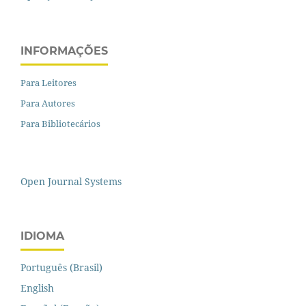
INFORMAÇÕES
Para Leitores
Para Autores
Para Bibliotecários
Open Journal Systems
IDIOMA
Português (Brasil)
English