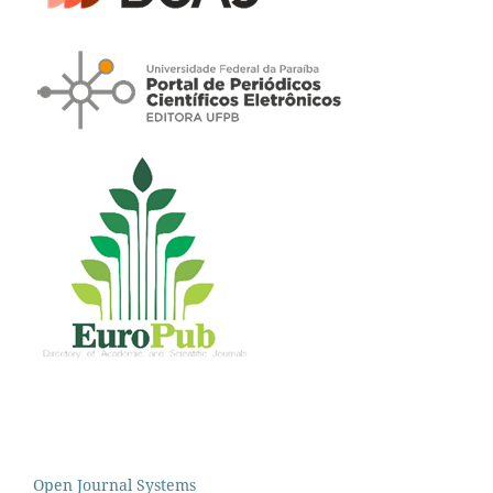
Open Journal Systems