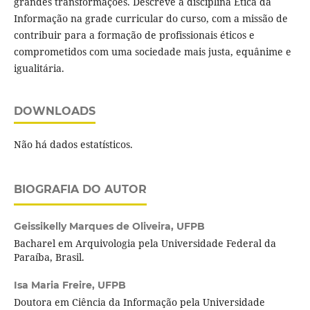
grandes transformações. Descreve a disciplina Ética da
Informação na grade curricular do curso, com a missão de
contribuir para a formação de profissionais éticos e
comprometidos com uma sociedade mais justa, equânime e
igualitária.
DOWNLOADS
Não há dados estatísticos.
BIOGRAFIA DO AUTOR
Geissikelly Marques de Oliveira,
UFPB
Bacharel em Arquivologia pela Universidade Federal da
Paraíba, Brasil.
Isa Maria Freire,
UFPB
Doutora em Ciência da Informação pela Universidade