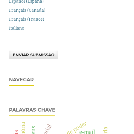
Español (España)
Français (Canada)
Français (France)
Italiano
ENVIAR SUBMISSÃO
NAVEGAR
PALAVRAS-CHAVE
e-mail